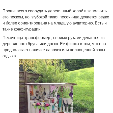
Проще всего соорудить деревянный короб и заполнить
его песком, но глубокой такая песочница делается редко
и более ориентирована на младшую аудиторию. Есть и
такие конфигурации:
Песочница-трансформер , своими руками делается из
деревянного бруса или досок. Ее фишка в том, что она
предполагает наличие лавочек или полноценной зоны
отдыха.