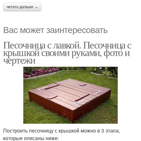
читать дальше →
Вас может заинтересовать
Песочница с лавкой. Песочница с
крышкой своими руками, фото и
чертежи
Построить песочницу с крышкой можно в 3 этапа,
которые описаны ниже: