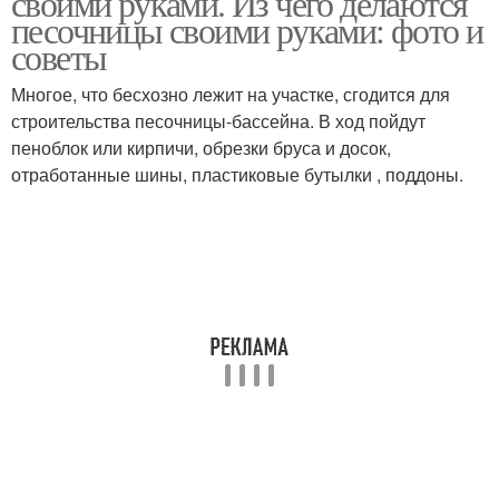
своими руками. Из чего делаются
песочницы своими руками: фото и
советы
Многое, что бесхозно лежит на участке, сгодится для
строительства песочницы-бассейна. В ход пойдут
пеноблок или кирпичи, обрезки бруса и досок,
отработанные шины, пластиковые бутылки , поддоны.