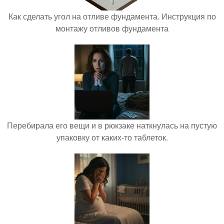
Как сделать угол на отливе фундамента. Инструкция по
монтажу отливов фундамента
Перебирала его вещи и в рюкзаке наткнулась на пустую
упаковку от каких-то таблеток.