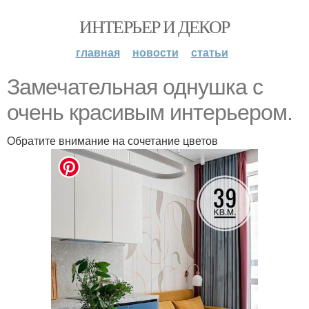
ИНТЕРЬЕР И ДЕКОР
главная
новости
статьи
Замечательная однушка с
очень красивым интерьером.
Обратите внимание на сочетание цветов