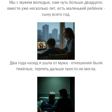
Мы с мужем молодые, нам чуть больше двадцати,
вместе уже несколько лет, есть маленький ребёнок -
сыну всего год.
Два года назад я ушла от мужа - отношения были
тяжёлые, терпеть дальше просто не могла.