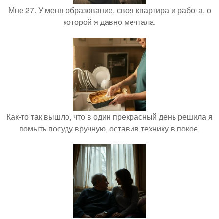
Мне 27. У меня образование, своя квартира и работа, о
которой я давно мечтала.
Как-то так вышло, что в один прекрасный день решила я
помыть посуду вручную, оставив технику в покое.