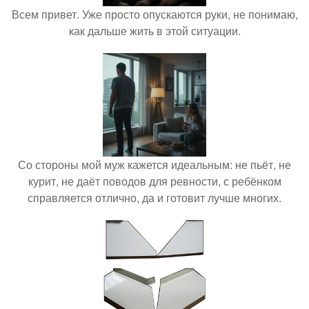
Всем привет. Уже просто опускаются руки, не понимаю,
как дальше жить в этой ситуации.
Со стороны мой муж кажется идеальным: не пьёт, не
курит, не даёт поводов для ревности, с ребёнком
справляется отлично, да и готовит лучше многих.