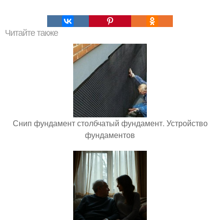
Читайте также
Снип фундамент столбчатый фундамент. Устройство
фундаментов