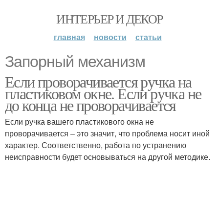
ИНТЕРЬЕР И ДЕКОР
главная
новости
статьи
Запорный механизм
Если проворачивается ручка на
пластиковом окне. Если ручка не
до конца не проворачивается
Если ручка вашего пластикового окна не
проворачивается – это значит, что проблема носит иной
характер. Соответственно, работа по устранению
неисправности будет основываться на другой методике.