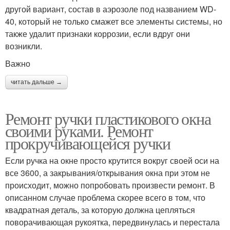
другой вариант, состав в аэрозоле под названием WD-
40, который не только смажет все элементы системы, но
также удалит признаки коррозии, если вдруг они
возникли.
Важно
читать дальше →
Ремонт ручки пластикового окна
своими руками. Ремонт
прокручивающейся ручки
Если ручка на окне просто крутится вокруг своей оси на
все 3600, а закрывания/открывания окна при этом не
происходит, можно попробовать произвести ремонт. В
описанном случае проблема скорее всего в том, что
квадратная деталь, за которую должна цепляться
поворачивающая рукоятка, передвинулась и перестала