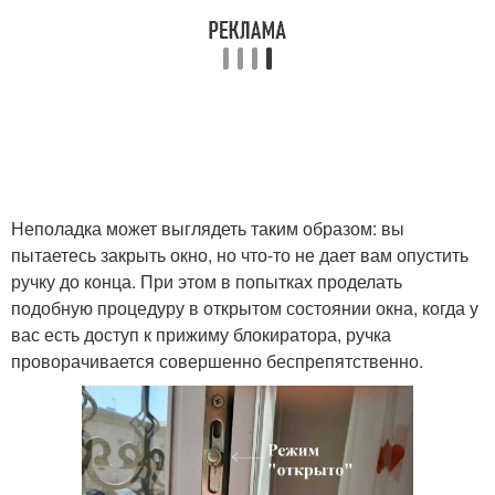
Неполадка может выглядеть таким образом: вы
пытаетесь закрыть окно, но что-то не дает вам опустить
ручку до конца. При этом в попытках проделать
подобную процедуру в открытом состоянии окна, когда у
вас есть доступ к прижиму блокиратора, ручка
проворачивается совершенно беспрепятственно.