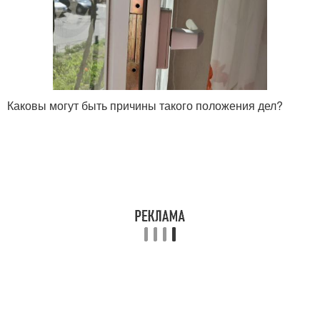
Каковы могут быть причины такого положения дел?