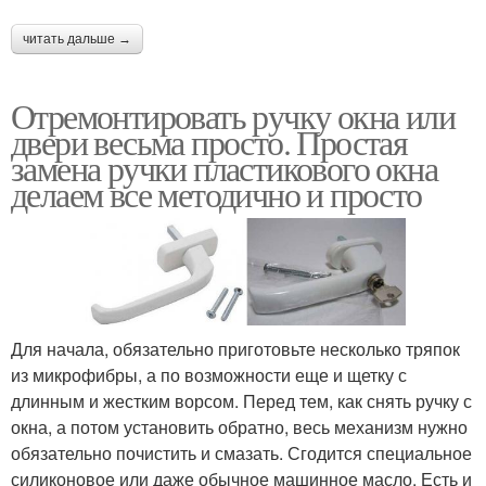
читать дальше →
Отремонтировать ручку окна или
двери весьма просто. Простая
замена ручки пластикового окна
делаем все методично и просто
Для начала, обязательно приготовьте несколько тряпок
из микрофибры, а по возможности еще и щетку с
длинным и жестким ворсом. Перед тем, как снять ручку с
окна, а потом установить обратно, весь механизм нужно
обязательно почистить и смазать. Сгодится специальное
силиконовое или даже обычное машинное масло. Есть и