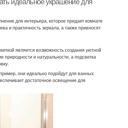
рать идеальное украшение для
лнение для интерьера, которое придает комнате
ева и практичность зеркала, а также привносят
веткой является возможность создания уютной
 природности и натуральности, а подсветка
вку.
пример, они идеально подойдут для ванных
обеспечивает достаточное освещение для