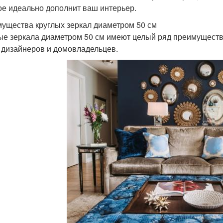
ое идеально дополнит ваш интерьер.
ущества круглых зеркал диаметром 50 см
ые зеркала диаметром 50 см имеют целый ряд преимущест
 дизайнеров и домовладельцев.