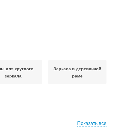
ы для круглого
Зеркала в деревянной
зеркала
раме
Показать все