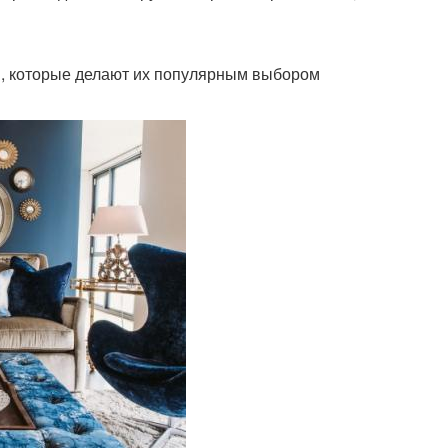
в, которые делают их популярным выбором