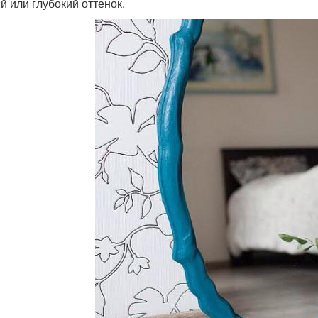
й или глубокий оттенок.