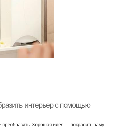
образить интерьер с помощью
 преобразить. Хорошая идея — покрасить раму