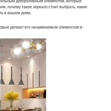
стильным декоративным элементом, который
м, почему такое зеркало стоит выбрать, какие
ть в вашем доме.
оторые делают его незаменимым элементом в