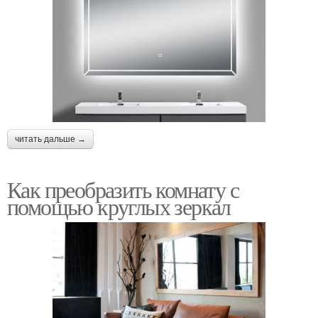
читать дальше →
Как преобразить комнату с
помощью круглых зеркал