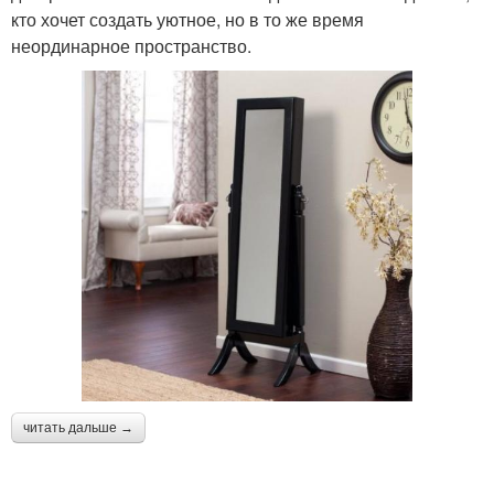
кто хочет создать уютное, но в то же время
неординарное пространство.
читать дальше →