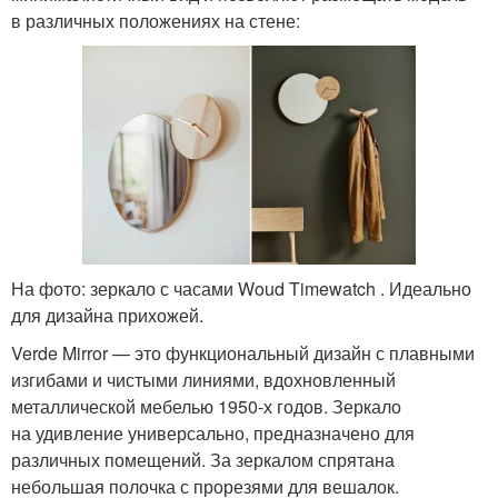
в различных положениях на стене:
На фото: зеркало с часами Woud Timewatch . Идеально
для дизайна прихожей.
Verde Mirror — это функциональный дизайн с плавными
изгибами и чистыми линиями, вдохновленный
металлической мебелью 1950-х годов. Зеркало
на удивление универсально, предназначено для
различных помещений. За зеркалом спрятана
небольшая полочка с прорезями для вешалок.