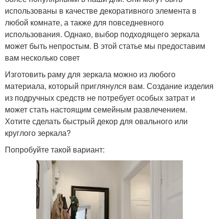
использованы в качестве декоративного элемента в
любой комнате, а также для повседневного
использования. Однако, выбор подходящего зеркала
может быть непростым. В этой статье мы предоставим
вам несколько совет
Изготовить раму для зеркала можно из любого
материала, который приглянулся вам. Создание изделия
из подручных средств не потребует особых затрат и
может стать настоящим семейным развлечением.
Хотите сделать быстрый декор для овального или
круглого зеркала?
Попробуйте такой вариант: