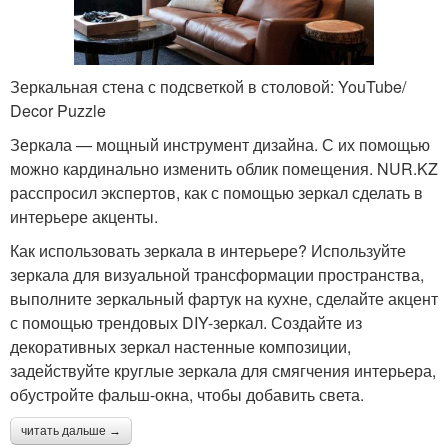
Зеркальная стена с подсветкой в столовой: YouTube/
Decor Puzzle
Зеркала — мощный инструмент дизайна. С их помощью
можно кардинально изменить облик помещения. NUR.KZ
расспросил экспертов, как с помощью зеркал сделать в
интерьере акценты.
Как использовать зеркала в интерьере? Используйте
зеркала для визуальной трансформации пространства,
выполните зеркальный фартук на кухне, сделайте акцент
с помощью трендовых DIY-зеркал. Создайте из
декоративных зеркал настенные композиции,
задействуйте круглые зеркала для смягчения интерьера,
обустройте фальш-окна, чтобы добавить света.
читать дальше →