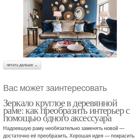
читать дальше →
Вас может заинтересовать
Зеркало круглое в деревянной
раме: как преобразить интерьер с
помощью одного аксессуара
Надоевшую раму необязательно заменять новой —
достаточно её преобразить. Хорошая идея — покрасить