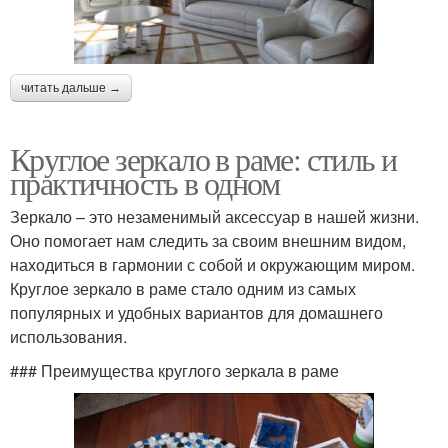
читать дальше →
Круглое зеркало в раме: стиль и
практичность в одном
Зеркало – это незаменимый аксессуар в нашей жизни.
Оно помогает нам следить за своим внешним видом,
находиться в гармонии с собой и окружающим миром.
Круглое зеркало в раме стало одним из самых
популярных и удобных вариантов для домашнего
использования.
### Преимущества круглого зеркала в раме