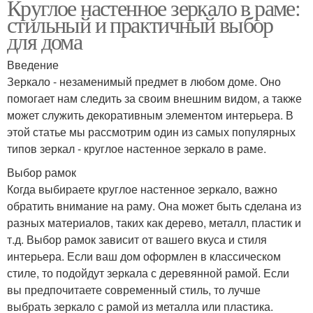
Круглое настенное зеркало в раме:
стильный и практичный выбор
для дома
Введение
Зеркало - незаменимый предмет в любом доме. Оно
помогает нам следить за своим внешним видом, а также
может служить декоративным элементом интерьера. В
этой статье мы рассмотрим один из самых популярных
типов зеркал - круглое настенное зеркало в раме.
Выбор рамок
Когда выбираете круглое настенное зеркало, важно
обратить внимание на раму. Она может быть сделана из
разных материалов, таких как дерево, металл, пластик и
т.д. Выбор рамок зависит от вашего вкуса и стиля
интерьера. Если ваш дом оформлен в классическом
стиле, то подойдут зеркала с деревянной рамой. Если
вы предпочитаете современный стиль, то лучше
выбрать зеркало с рамой из металла или пластика.