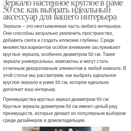
Зеркало настенное круглое в раме
50 см: как выбрать идеальный
аксессуар для вашего интерьера
Зеркала – это неотъемлемая часть любого интерьера.
Они способны визуально увеличить пространство,
добавить света и создать иллюзию глубины. Среди
множества вариантов особое внимание заслуживают
круглые зеркала, особенно диаметром 50 см. Такие
зеркала универсальны, компактны и могут стать
отличным декоративным элементом в любой комнате. В
этой статье мы рассмотрим, как выбрать идеальное
круглое зеркало в раме 50 см, которое идеально
дополнит ваш интерьер.
Преимущества круглых зеркал диаметром 50 см
Круглые зеркала диаметром 50 см имеют целый ряд
преимуществ, которые делают их популярным выбором
среди дизайнеров и домовладельцев.