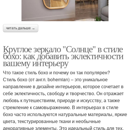
читать дальше →
Круглое зеркало "Солнце" в стиле
бохо: как добавить эклектичности
вашему интерьеру
Что такое стиль бохо и почему он так популярен?
Стиль бохо (от англ. bohemian) – это уникальное
направление в дизайне интерьеров, которое сочетает в
себе эклектичность, свободу и творчество. Он отражает
любовь к путешествиям, природе и искусству, а также
стремление к самовыражению. В интерьерах в стиле
бохо часто используются натуральные материалы, яркие
цвета, текстурированные ткани и необычные
декоративные элементы. Это идеальный стиль для тех,