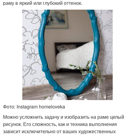
раму в яркий или глубокий оттенок.
Фото: Instagram homeloveka
Можно усложнить задачу и изобразить на раме целый
рисунок. Его сложность, как и техника выполнения
зависит исключительно от ваших художественных