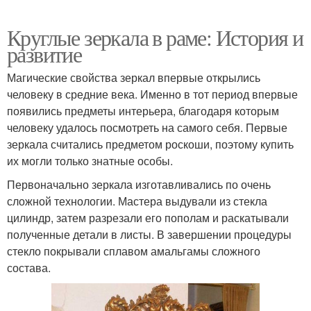
Круглые зеркала в раме: История и
развитие
Магические свойства зеркал впервые открылись
человеку в средние века. Именно в тот период впервые
появились предметы интерьера, благодаря которым
человеку удалось посмотреть на самого себя. Первые
зеркала считались предметом роскоши, поэтому купить
их могли только знатные особы.
Первоначально зеркала изготавливались по очень
сложной технологии. Мастера выдували из стекла
цилиндр, затем разрезали его пополам и раскатывали
полученные детали в листы. В завершении процедуры
стекло покрывали сплавом амальгамы сложного
состава.