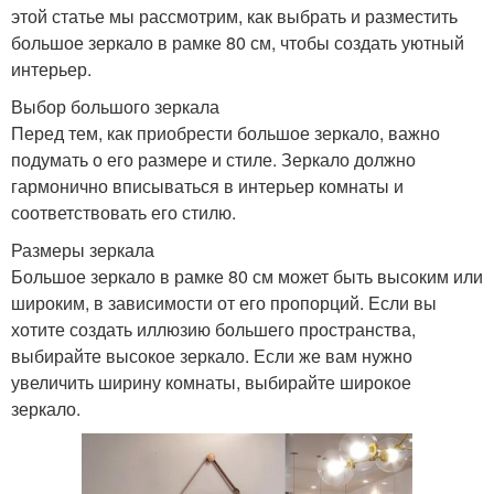
этой статье мы рассмотрим, как выбрать и разместить
большое зеркало в рамке 80 см, чтобы создать уютный
интерьер.
Выбор большого зеркала
Перед тем, как приобрести большое зеркало, важно
подумать о его размере и стиле. Зеркало должно
гармонично вписываться в интерьер комнаты и
соответствовать его стилю.
Размеры зеркала
Большое зеркало в рамке 80 см может быть высоким или
широким, в зависимости от его пропорций. Если вы
хотите создать иллюзию большего пространства,
выбирайте высокое зеркало. Если же вам нужно
увеличить ширину комнаты, выбирайте широкое
зеркало.