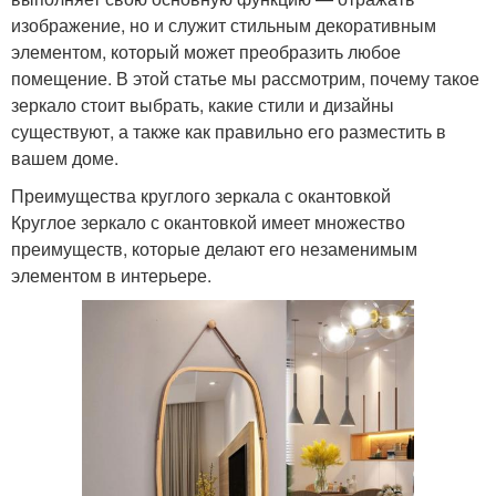
изображение, но и служит стильным декоративным
элементом, который может преобразить любое
помещение. В этой статье мы рассмотрим, почему такое
зеркало стоит выбрать, какие стили и дизайны
существуют, а также как правильно его разместить в
вашем доме.
Преимущества круглого зеркала с окантовкой
Круглое зеркало с окантовкой имеет множество
преимуществ, которые делают его незаменимым
элементом в интерьере.