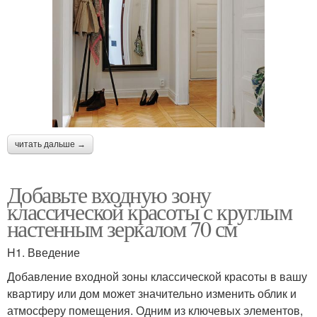
читать дальше →
Добавьте входную зону
классической красоты с круглым
настенным зеркалом 70 см
H1. Введение
Добавление входной зоны классической красоты в вашу
квартиру или дом может значительно изменить облик и
атмосферу помещения. Одним из ключевых элементов,