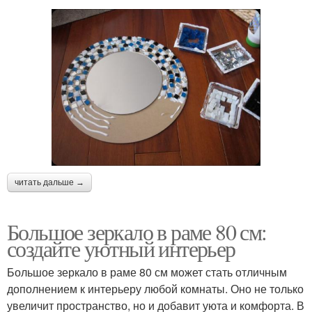
читать дальше →
Большое зеркало в раме 80 см:
создайте уютный интерьер
Большое зеркало в раме 80 см может стать отличным
дополнением к интерьеру любой комнаты. Оно не только
увеличит пространство, но и добавит уюта и комфорта. В