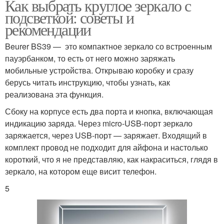
Как выбрать круглое зеркало с
подсветкой: советы и
рекомендации
Beurer BS39 — это компактное зеркало со встроенным
пауэрбанком, то есть от него можно заряжать
мобильные устройства. Открываю коробку и сразу
берусь читать инструкцию, чтобы узнать, как
реализована эта функция.
Сбоку на корпусе есть два порта и кнопка, включающая
индикацию заряда. Через micro-USB-порт зеркало
заряжается, через USB-порт — заряжает. Входящий в
комплект провод не подходит для айфона и настолько
короткий, что я не представляю, как накраситься, глядя в
зеркало, на котором еще висит телефон.
5