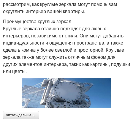
рассмотрим, как круглые зеркала могут помочь вам
округлить интерьер вашей квартиры.
Преимущества круглых зеркал
Круглые зеркала отлично подходят для любых
интерьеров, независимо от стиля. Они могут добавить
индивидуальности и ощущения пространства, а также
сделать комнату более светлой и просторной. Круглые
зеркала также могут служить отличным фоном для
других элементов интерьера, таких как картины, подушки
или цветы.
читать дальше →