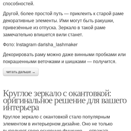
способностей.
Другой, более простой путь — приклеить к старой раме
декоративные элементы. Ими могут быть ракушки,
привезённые из отпуска. Зеркало в такой раме
замечательно впишется вили станет.
Фото: Instagram darisha_lashmaker
Декорировать раму можно даже винными пробками или
покрашенными веточками и шишками — получится.
читать дальше →
Круглое зеркало с окантовкой:
оригинальное решение для вашего
интерьера
Круглое зеркало с окантовкой стало популярным
элементом в интерьерном дизайне. Оно не только
выполняет свою основную функцию — отражать