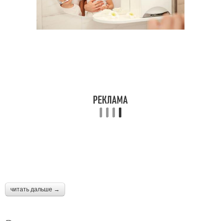
читать дальше →