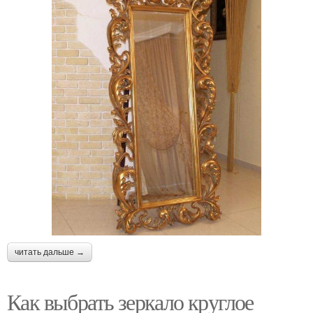
читать дальше →
Как выбрать зеркало круглое