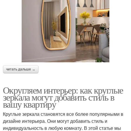
читать дальше →
Округляем интерьер: как круглые
зеркала могут добавить стиль в
вашу квартиру
Круглые зеркала становятся все более популярными в
дизайне интерьера. Они могут добавить стиль и
индивидуальность в любую комнату. В этой статье мы