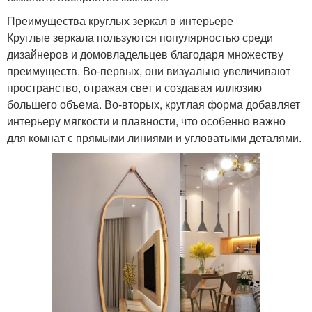
Преимущества круглых зеркал в интерьере
Круглые зеркала пользуются популярностью среди
дизайнеров и домовладельцев благодаря множеству
преимуществ. Во-первых, они визуально увеличивают
пространство, отражая свет и создавая иллюзию
большего объема. Во-вторых, круглая форма добавляет
интерьеру мягкости и плавности, что особенно важно
для комнат с прямыми линиями и угловатыми деталями.