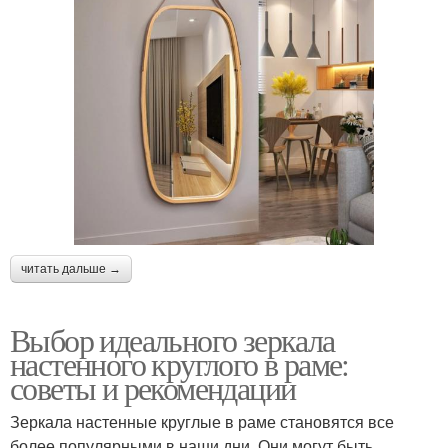
читать дальше →
Выбор идеального зеркала
настенного круглого в раме:
советы и рекомендации
Зеркала настенные круглые в раме становятся все
более популярными в наши дни. Они могут быть