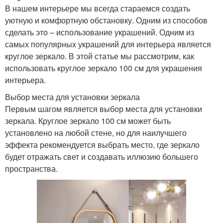
В нашем интерьере мы всегда стараемся создать
уютную и комфортную обстановку. Одним из способов
сделать это – использование украшений. Одним из
самых популярных украшений для интерьера является
круглое зеркало. В этой статье мы рассмотрим, как
использовать круглое зеркало 100 см для украшения
интерьера.
Выбор места для установки зеркала
Первым шагом является выбор места для установки
зеркала. Круглое зеркало 100 см может быть
установлено на любой стене, но для наилучшего
эффекта рекомендуется выбрать место, где зеркало
будет отражать свет и создавать иллюзию большего
пространства.