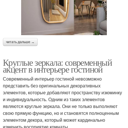
читать дальше →
Круглые зеркала: современный
акцент в интерьере гостиной
Современный интерьер гостиной невозможно
представить без оригинальных декоративных
элементов, которые добавляют пространству изюминку
и индивидуальность. Одним из таких элементов
являются круглые зеркала. Они не только выполняют
свою прямую функцию, но и становятся полноценным
элементом декора, который может кардинально
изменить восприятие комнаты.