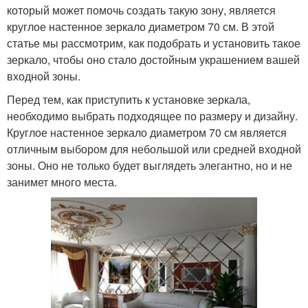
который может помочь создать такую зону, является
круглое настенное зеркало диаметром 70 см. В этой
статье мы рассмотрим, как подобрать и установить такое
зеркало, чтобы оно стало достойным украшением вашей
входной зоны.
Перед тем, как приступить к установке зеркала,
необходимо выбрать подходящее по размеру и дизайну.
Круглое настенное зеркало диаметром 70 см является
отличным выбором для небольшой или средней входной
зоны. Оно не только будет выглядеть элегантно, но и не
занимет много места.