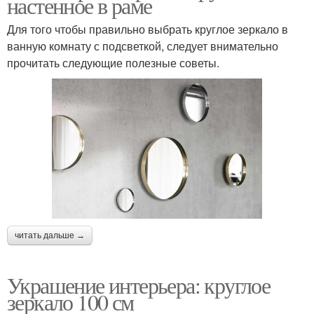
настенное в раме
Для того чтобы правильно выбрать круглое зеркало в
ванную комнату с подсветкой, следует внимательно
прочитать следующие полезные советы.
читать дальше →
Украшение интерьера: круглое
зеркало 100 см