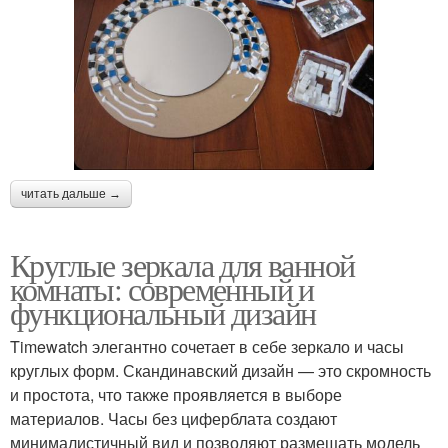
читать дальше →
Круглые зеркала для ванной
комнаты: современный и
функциональный дизайн
Timewatch элегантно сочетает в себе зеркало и часы
круглых форм. Скандинавский дизайн — это скромность
и простота, что также проявляется в выборе
материалов. Часы без циферблата создают
минималистичный вид и позволяют размещать модель