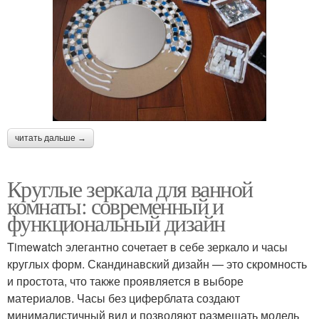
читать дальше →
Круглые зеркала для ванной
комнаты: современный и
функциональный дизайн
Timewatch элегантно сочетает в себе зеркало и часы
круглых форм. Скандинавский дизайн — это скромность
и простота, что также проявляется в выборе
материалов. Часы без циферблата создают
минималистичный вид и позволяют размещать модель