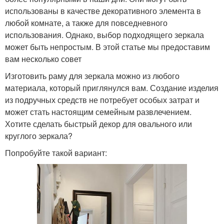
использованы в качестве декоративного элемента в
любой комнате, а также для повседневного
использования. Однако, выбор подходящего зеркала
может быть непростым. В этой статье мы предоставим
вам несколько совет
Изготовить раму для зеркала можно из любого
материала, который приглянулся вам. Создание изделия
из подручных средств не потребует особых затрат и
может стать настоящим семейным развлечением.
Хотите сделать быстрый декор для овального или
круглого зеркала?
Попробуйте такой вариант: