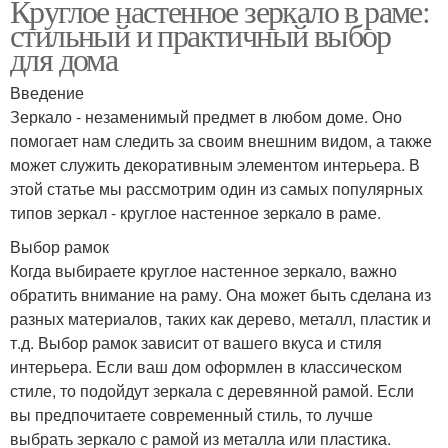
Круглое настенное зеркало в раме:
стильный и практичный выбор
для дома
Введение
Зеркало - незаменимый предмет в любом доме. Оно
помогает нам следить за своим внешним видом, а также
может служить декоративным элементом интерьера. В
этой статье мы рассмотрим один из самых популярных
типов зеркал - круглое настенное зеркало в раме.
Выбор рамок
Когда выбираете круглое настенное зеркало, важно
обратить внимание на раму. Она может быть сделана из
разных материалов, таких как дерево, металл, пластик и
т.д. Выбор рамок зависит от вашего вкуса и стиля
интерьера. Если ваш дом оформлен в классическом
стиле, то подойдут зеркала с деревянной рамой. Если
вы предпочитаете современный стиль, то лучше
выбрать зеркало с рамой из металла или пластика.