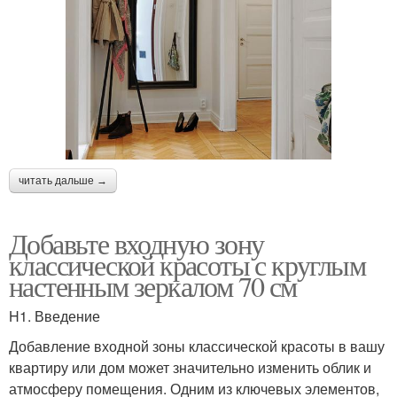
читать дальше →
Добавьте входную зону
классической красоты с круглым
настенным зеркалом 70 см
H1. Введение
Добавление входной зоны классической красоты в вашу
квартиру или дом может значительно изменить облик и
атмосферу помещения. Одним из ключевых элементов,