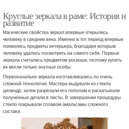
Круглые зеркала в раме: История и
развитие
Магические свойства зеркал впервые открылись
человеку в средние века. Именно в тот период впервые
появились предметы интерьера, благодаря которым
человеку удалось посмотреть на самого себя. Первые
зеркала считались предметом роскоши, поэтому купить
их могли только знатные особы.
Первоначально зеркала изготавливались по очень
сложной технологии. Мастера выдували из стекла
цилиндр, затем разрезали его пополам и раскатывали
полученные детали в листы. В завершении процедуры
стекло покрывали сплавом амальгамы сложного
состава.