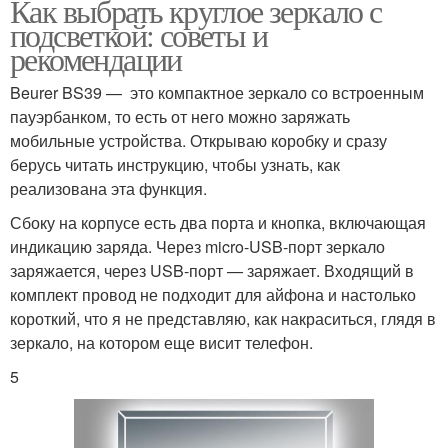
Как выбрать круглое зеркало с
подсветкой: советы и
рекомендации
Beurer BS39 — это компактное зеркало со встроенным
пауэрбанком, то есть от него можно заряжать
мобильные устройства. Открываю коробку и сразу
берусь читать инструкцию, чтобы узнать, как
реализована эта функция.
Сбоку на корпусе есть два порта и кнопка, включающая
индикацию заряда. Через micro-USB-порт зеркало
заряжается, через USB-порт — заряжает. Входящий в
комплект провод не подходит для айфона и настолько
короткий, что я не представляю, как накраситься, глядя в
зеркало, на котором еще висит телефон.
5