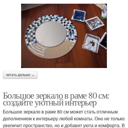
читать дальше →
Большое зеркало в раме 80 см:
создайте уютный интерьер
Большое зеркало в раме 80 см может стать отличным
дополнением к интерьеру любой комнаты. Оно не только
увеличит пространство, но и добавит уюта и комфорта. В