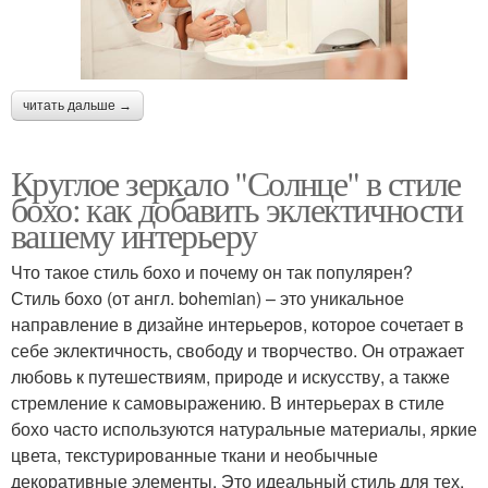
читать дальше →
Круглое зеркало "Солнце" в стиле
бохо: как добавить эклектичности
вашему интерьеру
Что такое стиль бохо и почему он так популярен?
Стиль бохо (от англ. bohemian) – это уникальное
направление в дизайне интерьеров, которое сочетает в
себе эклектичность, свободу и творчество. Он отражает
любовь к путешествиям, природе и искусству, а также
стремление к самовыражению. В интерьерах в стиле
бохо часто используются натуральные материалы, яркие
цвета, текстурированные ткани и необычные
декоративные элементы. Это идеальный стиль для тех,