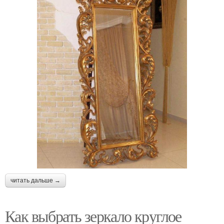
читать дальше →
Как выбрать зеркало круглое