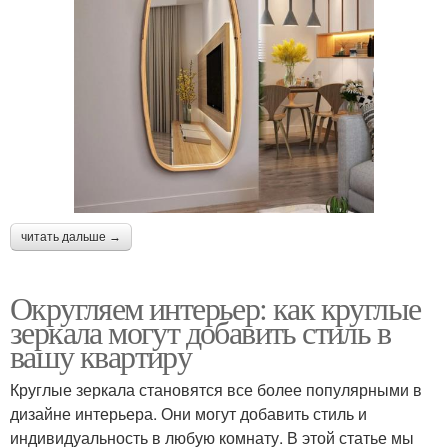
читать дальше →
Округляем интерьер: как круглые
зеркала могут добавить стиль в
вашу квартиру
Круглые зеркала становятся все более популярными в
дизайне интерьера. Они могут добавить стиль и
индивидуальность в любую комнату. В этой статье мы