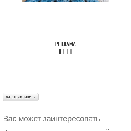
читать дальше →
Вас может заинтересовать