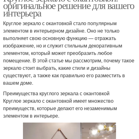
оригинальное решение для вашего
интерьера
Круглое зеркало с окантовкой стало популярным
элементом в интерьерном дизайне. Оно не только
выполняет свою основную функцию — отражать
изображение, но и служит стильным декоративным
элементом, который может преобразить любое
помещение. В этой статье мы рассмотрим, почему такое
зеркало стоит выбрать, какие стили и дизайны
существуют, а также как правильно его разместить в
вашем доме.
Преимущества круглого зеркала с окантовкой
Круглое зеркало с окантовкой имеет множество
преимуществ, которые делают его незаменимым
элементом в интерьере.