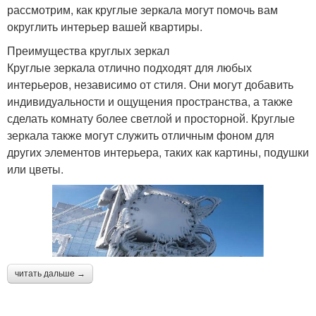
рассмотрим, как круглые зеркала могут помочь вам
округлить интерьер вашей квартиры.
Преимущества круглых зеркал
Круглые зеркала отлично подходят для любых
интерьеров, независимо от стиля. Они могут добавить
индивидуальности и ощущения пространства, а также
сделать комнату более светлой и просторной. Круглые
зеркала также могут служить отличным фоном для
других элементов интерьера, таких как картины, подушки
или цветы.
читать дальше →