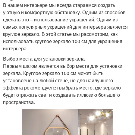
В нашем интерьере мы всегда стараемся создать
уютную и комфортную обстановку. Одним из способов
сделать это – использование украшений. Одним из
самых популярных украшений для интерьера является
круглое зеркало. В этой статье мы рассмотрим, как
использовать круглое зеркало 100 см для украшения
интерьера.
Выбор места для установки зеркала
Первым шагом является выбор места для установки
зеркала. Круглое зеркало 100 см может быть
установлено на любой стене, но для наилучшего
эффекта рекомендуется выбрать место, где зеркало
будет отражать свет и создавать иллюзию большего
пространства.