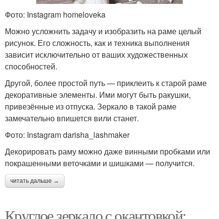
Фото: Instagram homeloveka
Можно усложнить задачу и изобразить на раме целый
рисунок. Его сложность, как и техника выполнения
зависит исключительно от ваших художественных
способностей.
Другой, более простой путь — приклеить к старой раме
декоративные элементы. Ими могут быть ракушки,
привезённые из отпуска. Зеркало в такой раме
замечательно впишется вили станет.
Фото: Instagram darisha_lashmaker
Декорировать раму можно даже винными пробками или
покрашенными веточками и шишками — получится.
читать дальше →
Круглое зеркало с окантовкой: