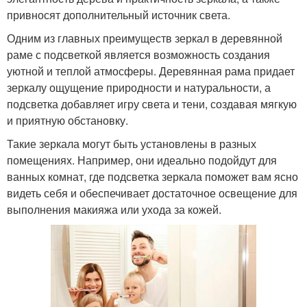
привносят дополнительный источник света.
Одним из главных преимуществ зеркал в деревянной
раме с подсветкой является возможность создания
уютной и теплой атмосферы. Деревянная рама придает
зеркалу ощущение природности и натуральности, а
подсветка добавляет игру света и тени, создавая мягкую
и приятную обстановку.
Такие зеркала могут быть установлены в разных
помещениях. Например, они идеально подойдут для
ванных комнат, где подсветка зеркала поможет вам ясно
видеть себя и обеспечивает достаточное освещение для
выполнения макияжа или ухода за кожей.