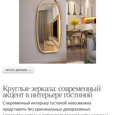
читать дальше →
Круглые зеркала: современный
акцент в интерьере гостиной
Современный интерьер гостиной невозможно
представить без оригинальных декоративных