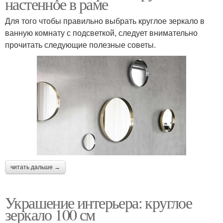
настенное в раме
Для того чтобы правильно выбрать круглое зеркало в
ванную комнату с подсветкой, следует внимательно
прочитать следующие полезные советы.
читать дальше →
Украшение интерьера: круглое
зеркало 100 см