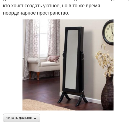
кто хочет создать уютное, но в то же время
неординарное пространство.
читать дальше →