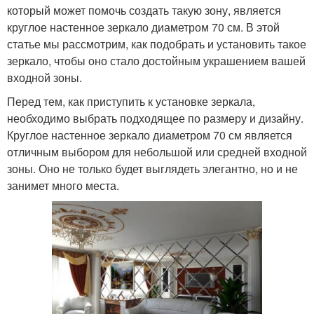
который может помочь создать такую зону, является
круглое настенное зеркало диаметром 70 см. В этой
статье мы рассмотрим, как подобрать и установить такое
зеркало, чтобы оно стало достойным украшением вашей
входной зоны.
Перед тем, как приступить к установке зеркала,
необходимо выбрать подходящее по размеру и дизайну.
Круглое настенное зеркало диаметром 70 см является
отличным выбором для небольшой или средней входной
зоны. Оно не только будет выглядеть элегантно, но и не
занимет много места.