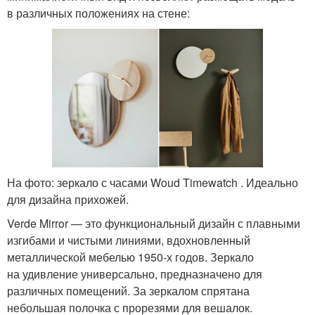
в различных положениях на стене:
На фото: зеркало с часами Woud Timewatch . Идеально
для дизайна прихожей.
Verde Mirror — это функциональный дизайн с плавными
изгибами и чистыми линиями, вдохновленный
металлической мебелью 1950-х годов. Зеркало
на удивление универсально, предназначено для
различных помещений. За зеркалом спрятана
небольшая полочка с прорезями для вешалок.