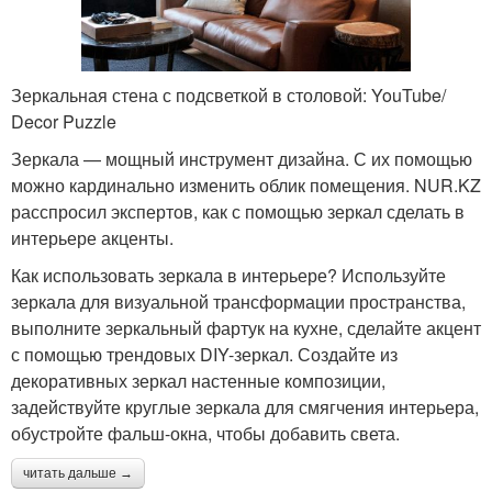
Зеркальная стена с подсветкой в столовой: YouTube/
Decor Puzzle
Зеркала — мощный инструмент дизайна. С их помощью
можно кардинально изменить облик помещения. NUR.KZ
расспросил экспертов, как с помощью зеркал сделать в
интерьере акценты.
Как использовать зеркала в интерьере? Используйте
зеркала для визуальной трансформации пространства,
выполните зеркальный фартук на кухне, сделайте акцент
с помощью трендовых DIY-зеркал. Создайте из
декоративных зеркал настенные композиции,
задействуйте круглые зеркала для смягчения интерьера,
обустройте фальш-окна, чтобы добавить света.
читать дальше →