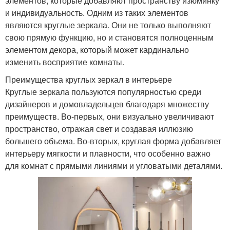
элементов, которые добавляют пространству изюминку
и индивидуальность. Одним из таких элементов
являются круглые зеркала. Они не только выполняют
свою прямую функцию, но и становятся полноценным
элементом декора, который может кардинально
изменить восприятие комнаты.
Преимущества круглых зеркал в интерьере
Круглые зеркала пользуются популярностью среди
дизайнеров и домовладельцев благодаря множеству
преимуществ. Во-первых, они визуально увеличивают
пространство, отражая свет и создавая иллюзию
большего объема. Во-вторых, круглая форма добавляет
интерьеру мягкости и плавности, что особенно важно
для комнат с прямыми линиями и угловатыми деталями.