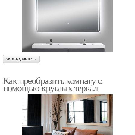
читать дальше →
Как преобразить комнату с
помощью круглых зеркал