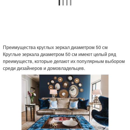
Преимущества круглых зеркал диаметром 50 см
Круглые зеркала диаметром 50 см имеют целый ряд
преимуществ, которые делают их популярным выбором
среди дизайнеров и домовладельцев.