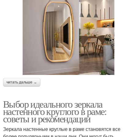
читать дальше →
Выбор идеального зеркала
настенного круглого в раме:
советы и рекомендации
Зеркала настенные круглые в раме становятся все
более популярными в наши дни. Они могут быть