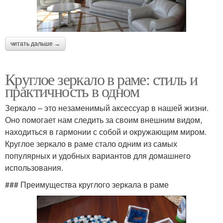
читать дальше →
Круглое зеркало в раме: стиль и
практичность в одном
Зеркало – это незаменимый аксессуар в нашей жизни.
Оно помогает нам следить за своим внешним видом,
находиться в гармонии с собой и окружающим миром.
Круглое зеркало в раме стало одним из самых
популярных и удобных вариантов для домашнего
использования.
### Преимущества круглого зеркала в раме