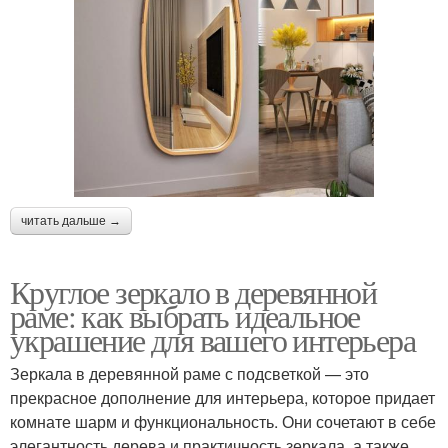
читать дальше →
Круглое зеркало в деревянной
раме: как выбрать идеальное
украшение для вашего интерьера
Зеркала в деревянной раме с подсветкой — это
прекрасное дополнение для интерьера, которое придает
комнате шарм и функциональность. Они сочетают в себе
элегантность дерева и практичность зеркала, а также