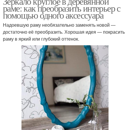
Зеркало круглое в деревянной
раме: как преобразить интерьер с
помощью одного аксессуара
Надоевшую раму необязательно заменять новой —
достаточно её преобразить. Хорошая идея — покрасить
раму в яркий или глубокий оттенок.