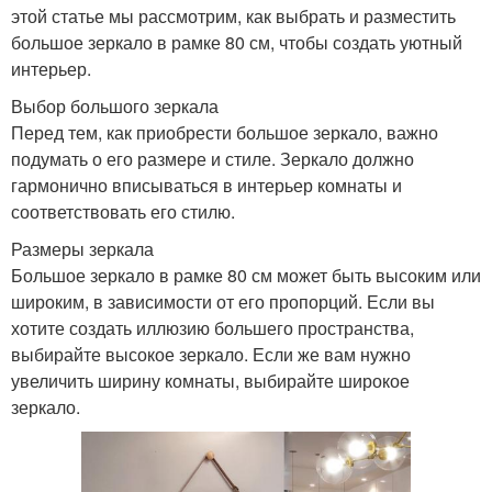
этой статье мы рассмотрим, как выбрать и разместить
большое зеркало в рамке 80 см, чтобы создать уютный
интерьер.
Выбор большого зеркала
Перед тем, как приобрести большое зеркало, важно
подумать о его размере и стиле. Зеркало должно
гармонично вписываться в интерьер комнаты и
соответствовать его стилю.
Размеры зеркала
Большое зеркало в рамке 80 см может быть высоким или
широким, в зависимости от его пропорций. Если вы
хотите создать иллюзию большего пространства,
выбирайте высокое зеркало. Если же вам нужно
увеличить ширину комнаты, выбирайте широкое
зеркало.