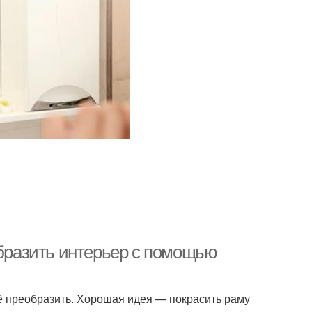
образить интерьер с помощью
 преобразить. Хорошая идея — покрасить раму