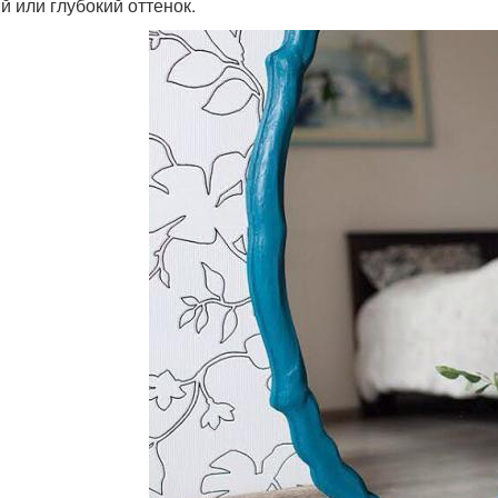
й или глубокий оттенок.