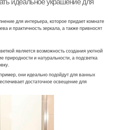
рать идеальное украшение для
лнение для интерьера, которое придает комнате
ева и практичность зеркала, а также привносят
веткой является возможность создания уютной
 природности и натуральности, а подсветка
вку.
пример, они идеально подойдут для ванных
обеспечивает достаточное освещение для