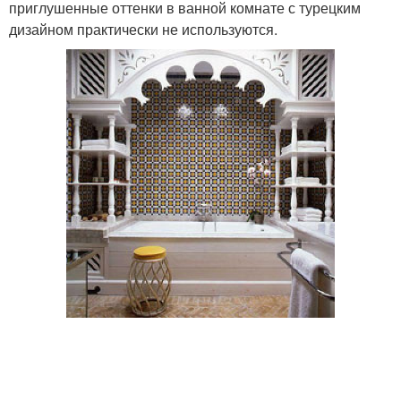
приглушенные оттенки в ванной комнате с турецким
дизайном практически не используются.