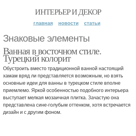
ИНТЕРЬЕР И ДЕКОР
главная
новости
статьи
Знаковые элементы
Ванная в восточном стиле.
Турецкий колорит
Обустроить вместо традиционной ванной настоящий
хамам вряд ли представляется возможным, но взять
основные идеи для ванны в турецком стиле вполне
приемлемо. Яркой особенностью подобного интерьера
выступает мелкая мозаичная плитка. Зачастую она
представлена сине-голубым оттенком, хотя встречается
дизайн и с другим фоном.