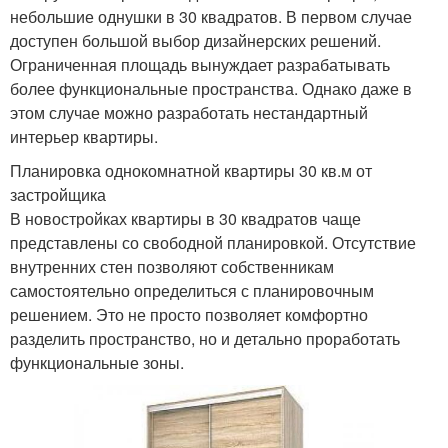
небольшие однушки в 30 квадратов. В первом случае
доступен большой выбор дизайнерских решений.
Ограниченная площадь вынуждает разрабатывать
более функциональные пространства. Однако даже в
этом случае можно разработать нестандартный
интерьер квартиры.
Планировка однокомнатной квартиры 30 кв.м от
застройщика
В новостройках квартиры в 30 квадратов чаще
представлены со свободной планировкой. Отсутствие
внутренних стен позволяют собственникам
самостоятельно определиться с планировочным
решением. Это не просто позволяет комфортно
разделить пространство, но и детально проработать
функциональные зоны.