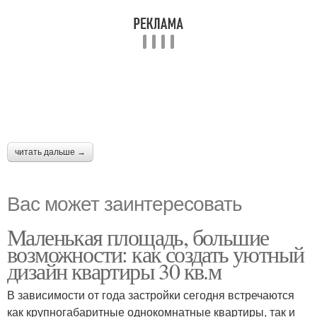
читать дальше →
Вас может заинтересовать
Маленькая площадь, большие
возможности: как создать уютный
дизайн квартиры 30 кв.м
В зависимости от года застройки сегодня встречаются
как крупногабаритные однокомнатные квартиры, так и