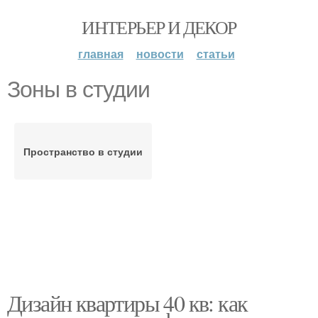
ИНТЕРЬЕР И ДЕКОР
главная
новости
статьи
Зоны в студии
Пространство в студии
Дизайн квартиры 40 кв: как