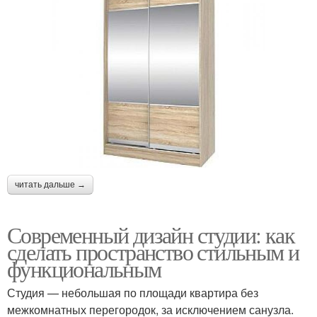
читать дальше →
Современный дизайн студии: как
сделать пространство стильным и
функциональным
Студия — небольшая по площади квартира без
межкомнатных перегородок, за исключением санузла.