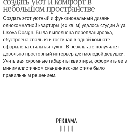
создать уют и комфорт в
небольшом пространстве
Создать этот уютный и функциональный дизайн
однокомнатной квартиры (40 кв. м) удалось студии Aiya
Lisova Design. Была выполнена перепланировка,
обустроена спальня и гостиная в одной комнате,
оформлена стильная кухня. В результате получился
довольно просторный интерьер для молодой девушки.
Учитывая скромные габариты квартиры, оформить ее в
минималистичном скандинавском стиле было
правильным решением.