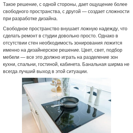
Такое решение, с одной стороны, дает ощущение более
свободного пространства, с другой — создает сложности
при разработке дизайна.
Свободное пространство внушает ложную надежду, что
сделать ремонт в студии довольно просто. Однако в
отсутствии стен необходимость зонирования ложится
именно на дизайнерское решение. Цвет, свет, подбор
мебели — все это должно играть на разделение зон
кухни, спальни, гостиной, кабинета. Банальная ширма не
всегда лучший выход в этой ситуации.