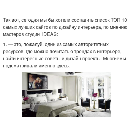
Так вот, сегодня мы бы хотели составить список ТОП 10
самых лучших сайтов по дизайну интерьера, по мнению
мастеров студии IDEAS:
1. — это, пожалуй, один из самых авторитетных
ресурсов, где можно почитать о трендах в интерьере,
найти интересные советы и дизайн проекты. Многиемы
подсматривали именно здесь.