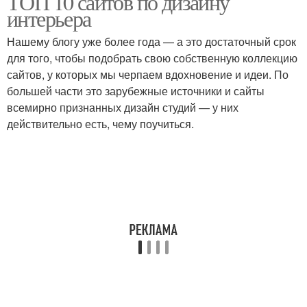
ТОП 10 сайтов по дизайну
интерьера
Нашему блогу уже более года — а это достаточный срок
для того, чтобы подобрать свою собственную коллекцию
сайтов, у которых мы черпаем вдохновение и идеи. По
большей части это зарубежные источники и сайты
всемирно признанных дизайн студий — у них
действительно есть, чему поучиться.