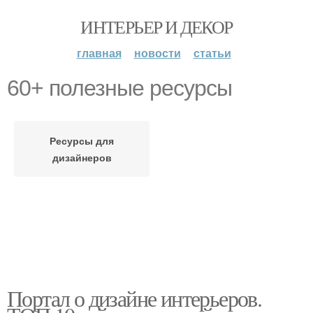
ИНТЕРЬЕР И ДЕКОР
главная
новости
статьи
60+ полезные ресурсы
Ресурсы для
дизайнеров
Портал о дизайне интерьеров.