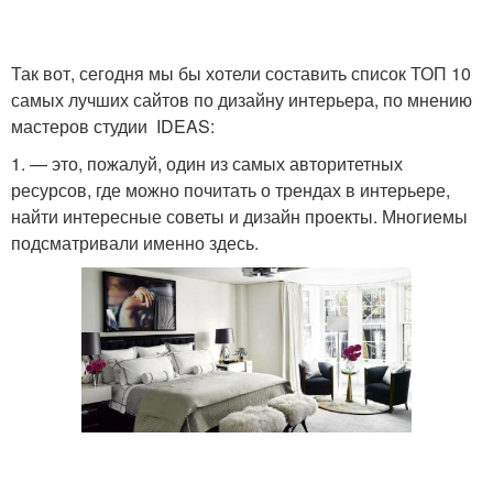
Так вот, сегодня мы бы хотели составить список ТОП 10
самых лучших сайтов по дизайну интерьера, по мнению
мастеров студии IDEAS:
1. — это, пожалуй, один из самых авторитетных
ресурсов, где можно почитать о трендах в интерьере,
найти интересные советы и дизайн проекты. Многиемы
подсматривали именно здесь.