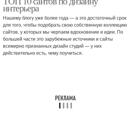
ТОП 10 сайтов по дизайну
интерьера
Нашему блогу уже более года — а это достаточный срок
для того, чтобы подобрать свою собственную коллекцию
сайтов, у которых мы черпаем вдохновение и идеи. По
большей части это зарубежные источники и сайты
всемирно признанных дизайн студий — у них
действительно есть, чему поучиться.