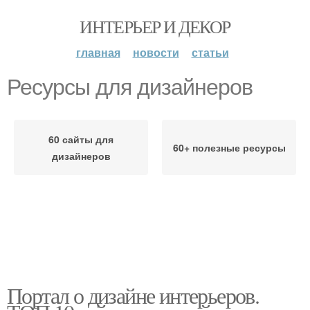
ИНТЕРЬЕР И ДЕКОР
главная
новости
статьи
Ресурсы для дизайнеров
60 сайты для
60+ полезные ресурсы
дизайнеров
Портал о дизайне интерьеров.