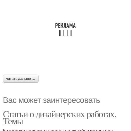
читать дальше →
Вас может заинтересовать
Статьи о дизайнерских работах.
Темы
Категория содержит советы по дизайну интерьера