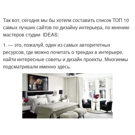
Так вот, сегодня мы бы хотели составить список ТОП 10
самых лучших сайтов по дизайну интерьера, по мнению
мастеров студии IDEAS:
1. — это, пожалуй, один из самых авторитетных
ресурсов, где можно почитать о трендах в интерьере,
найти интересные советы и дизайн проекты. Многиемы
подсматривали именно здесь.