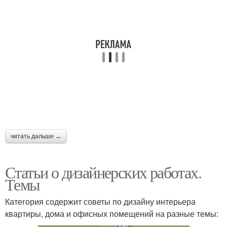
читать дальше →
Статьи о дизайнерских работах.
Темы
Категория содержит советы по дизайну интерьера
квартиры, дома и офисных помещений на разные темы: