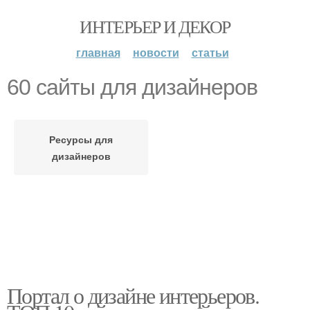
ИНТЕРЬЕР И ДЕКОР
главная
новости
статьи
60 сайты для дизайнеров
Ресурсы для
дизайнеров
Портал о дизайне интерьеров.