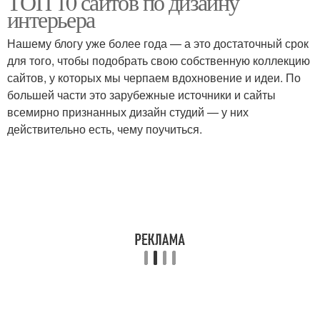
ТОП 10 сайтов по дизайну
интерьера
Нашему блогу уже более года — а это достаточный срок
для того, чтобы подобрать свою собственную коллекцию
сайтов, у которых мы черпаем вдохновение и идеи. По
большей части это зарубежные источники и сайты
всемирно признанных дизайн студий — у них
действительно есть, чему поучиться.