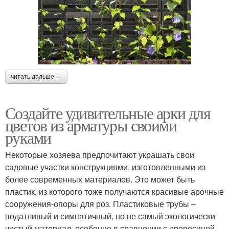
читать дальше →
Создайте удивительные арки для
цветов из арматуры своими
руками
Некоторые хозяева предпочитают украшать свои
садовые участки конструкциями, изготовленными из
более современных материалов. Это может быть
пластик, из которого тоже получаются красивые арочные
сооружения-опоры для роз. Пластиковые трубы –
податливый и симпатичный, но не самый экологически
чистый материал, особенно в сравнении с древесиной.