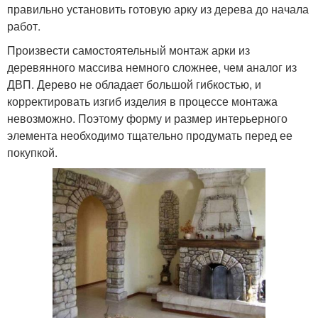
правильно установить готовую арку из дерева до начала
работ.
Произвести самостоятельный монтаж арки из
деревянного массива немного сложнее, чем аналог из
ДВП. Дерево не обладает большой гибкостью, и
корректировать изгиб изделия в процессе монтажа
невозможно. Поэтому форму и размер интерьерного
элемента необходимо тщательно продумать перед ее
покупкой.