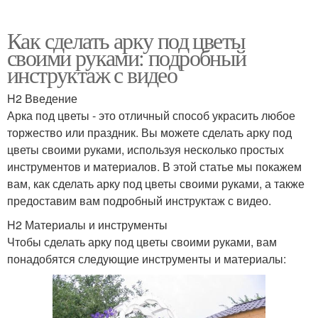
Как сделать арку под цветы
своими руками: подробный
инструктаж с видео
H2 Введение
Арка под цветы - это отличный способ украсить любое
торжество или праздник. Вы можете сделать арку под
цветы своими руками, используя несколько простых
инструментов и материалов. В этой статье мы покажем
вам, как сделать арку под цветы своими руками, а также
предоставим вам подробный инструктаж с видео.
H2 Материалы и инструменты
Чтобы сделать арку под цветы своими руками, вам
понадобятся следующие инструменты и материалы: