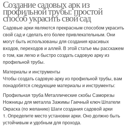
Создание садовых арк из
профильной трубы: простой
способ украсить свой сад
Садовые арки являются прекрасным способом украсить
свой сад и сделать его более привлекательным. Они
могут быть использованы для создания красивых
входов, переходов и аллей. В этой статье мы расскажем
о том, как легко и быстро создать садовую арку из
профильной трубы.
Материалы и инструменты
Чтобы создать садовую арку из профильной трубы, вам
понадобятся следующие материалы и инструменты:
Профильная труба Металлические скобы Саморезы
Ножницы для металла Зажимы Гаечный ключ Шпатели
Окраска (по желанию) Шаги создания садовой арки
1. Определите место установки арки. Оно должно быть
устойчивым и удобным для прохода.