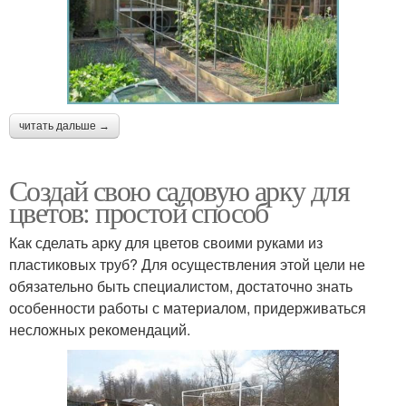
читать дальше →
Создай свою садовую арку для
цветов: простой способ
Как сделать арку для цветов своими руками из
пластиковых труб? Для осуществления этой цели не
обязательно быть специалистом, достаточно знать
особенности работы с материалом, придерживаться
несложных рекомендаций.