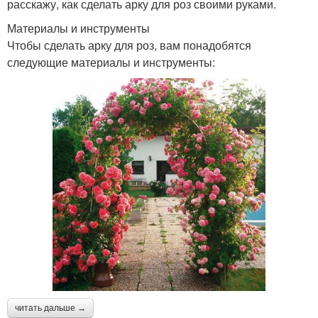
расскажу, как сделать арку для роз своими руками.
Материалы и инструменты
Чтобы сделать арку для роз, вам понадобятся
следующие материалы и инструменты:
читать дальше →