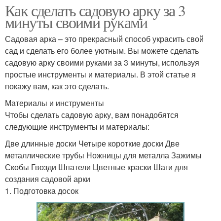
Как сделать садовую арку за 3
минуты своими руками
Садовая арка – это прекрасный способ украсить свой
сад и сделать его более уютным. Вы можете сделать
садовую арку своими руками за 3 минуты, используя
простые инструменты и материалы. В этой статье я
покажу вам, как это сделать.
Материалы и инструменты
Чтобы сделать садовую арку, вам понадобятся
следующие инструменты и материалы:
Две длинные доски Четыре короткие доски Две
металлические трубы Ножницы для металла Зажимы
Скобы Гвозди Шпатели Цветные краски Шаги для
создания садовой арки
1. Подготовка досок