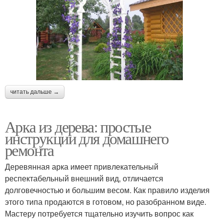
читать дальше →
Арка из дерева: простые
инструкции для домашнего
ремонта
Деревянная арка имеет привлекательный
респектабельный внешний вид, отличается
долговечностью и большим весом. Как правило изделия
этого типа продаются в готовом, но разобранном виде.
Мастеру потребуется тщательно изучить вопрос как