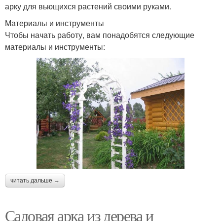
арку для вьющихся растений своими руками.
Материалы и инструменты
Чтобы начать работу, вам понадобятся следующие
материалы и инструменты:
читать дальше →
Садовая арка из дерева и