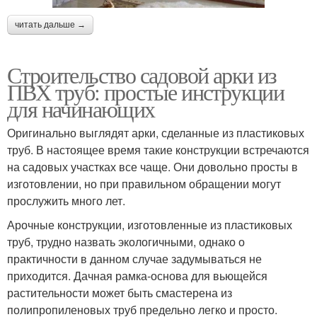
читать дальше →
Строительство садовой арки из
ПВХ труб: простые инструкции
для начинающих
Оригинально выглядят арки, сделанные из пластиковых
труб. В настоящее время такие конструкции встречаются
на садовых участках все чаще. Они довольно просты в
изготовлении, но при правильном обращении могут
прослужить много лет.
Арочные конструкции, изготовленные из пластиковых
труб, трудно назвать экологичными, однако о
практичности в данном случае задумываться не
приходится. Дачная рамка-основа для вьющейся
растительности может быть смастерена из
полипропиленовых труб предельно легко и просто.