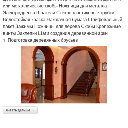
или металлические скобы Ножницы для металла
Электродресса Шпатели Стеклопластиковые трубки
Водостойкая краска Наждачная бумага Шлифовальный
пакет Зажимы Ножницы для дерева Скобы Крепежные
винты Заклепки Шаги создания деревянной арки
1. Подготовка деревянных брусьев
читать дальше →