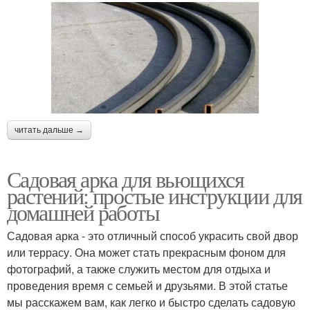
читать дальше →
Садовая арка для вьющихся
растений: простые инструкции для
домашней работы
Садовая арка - это отличный способ украсить свой двор
или террасу. Она может стать прекрасным фоном для
фотографий, а также служить местом для отдыха и
проведения время с семьей и друзьями. В этой статье
мы расскажем вам, как легко и быстро сделать садовую