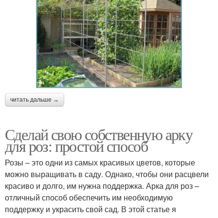
читать дальше →
Сделай свою собственную арку
для роз: простой способ
Розы – это одни из самых красивых цветов, которые
можно выращивать в саду. Однако, чтобы они расцвели
красиво и долго, им нужна поддержка. Арка для роз –
отличный способ обеспечить им необходимую
поддержку и украсить свой сад. В этой статье я