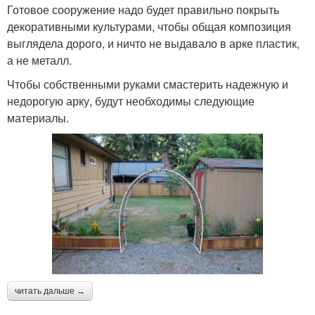
Готовое сооружение надо будет правильно покрыть
декоративными культурами, чтобы общая композиция
выглядела дорого, и ничто не выдавало в арке пластик,
а не металл.
Чтобы собственными руками смастерить надежную и
недорогую арку, будут необходимы следующие
материалы.
читать дальше →