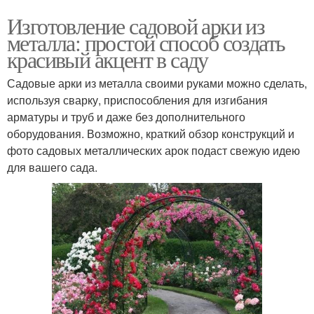
Изготовление садовой арки из
металла: простой способ создать
красивый акцент в саду
Садовые арки из металла своими руками можно сделать,
используя сварку, приспособления для изгибания
арматуры и труб и даже без дополнительного
оборудования. Возможно, краткий обзор конструкций и
фото садовых металлических арок подаст свежую идею
для вашего сада.