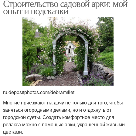
Строительство садовой арки: мой
опыт и подсказки
ru.depositphotos.com/debramillet
Многие приезжают на дачу не только для того, чтобы
заняться огородными делами, но и отдохнуть от
городской суеты. Создать комфортное место для
релакса можно с помощью арки, украшенной живыми
цветами.