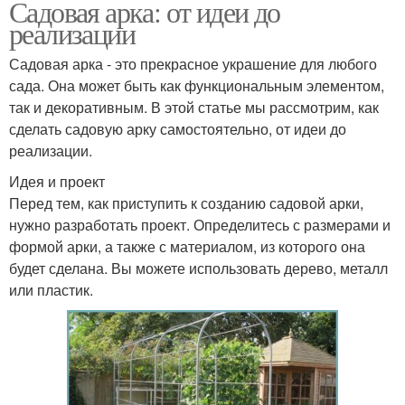
Садовая арка: от идеи до
реализации
Садовая арка - это прекрасное украшение для любого
сада. Она может быть как функциональным элементом,
так и декоративным. В этой статье мы рассмотрим, как
сделать садовую арку самостоятельно, от идеи до
реализации.
Идея и проект
Перед тем, как приступить к созданию садовой арки,
нужно разработать проект. Определитесь с размерами и
формой арки, а также с материалом, из которого она
будет сделана. Вы можете использовать дерево, металл
или пластик.