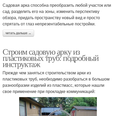
Садовая арка способна преобразить любой участок или
сад, разделить его на зоны, изменить перспективу
обзора, придать пространству новый вид и просто
спрятать от глаз непрезентабельные постройки.
читать дальше →
Строим садовую арку из
пластиковых труб: подробный
инструктаж
Прежде чем заняться строительством арки из
пластиковых труб, необходимо разобраться в большом
разнообразии изделий из пластмасс, которые нашли
свое применение при прокладке коммуникаций: