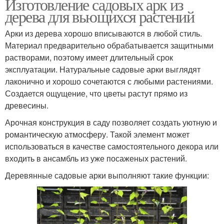
Изготовление садовых арк из
дерева для вьющихся растений
Арки из дерева хорошо вписываются в любой стиль.
Материал предварительно обрабатывается защитными
растворами, поэтому имеет длительный срок
эксплуатации. Натуральные садовые арки выглядят
лаконично и хорошо сочетаются с любыми растениями.
Создается ощущение, что цветы растут прямо из
древесины.
Арочная конструкция в саду позволяет создать уютную и
романтическую атмосферу. Такой элемент может
использоваться в качестве самостоятельного декора или
входить в ансамбль из уже посаженых растений.
Деревянные садовые арки выполняют такие функции: