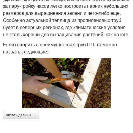
за пару-тройку часов легко построить парник небольших
размеров для выращивания зелени и чего-либо еще.
Особенно актуальной теплица из пропиленовых труб
будет в северных регионах, где климатические условия
не столь хороши для выращивания растений, как на юге.
Если говорить о преимуществах труб ПП, то можно
назвать следующие:
читать дальше →