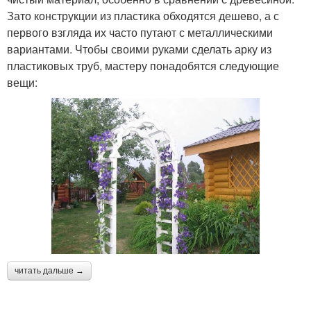
Зато конструкции из пластика обходятся дешево, а с
первого взгляда их часто путают с металлическими
вариантами. Чтобы своими руками сделать арку из
пластиковых труб, мастеру понадобятся следующие
вещи:
читать дальше →