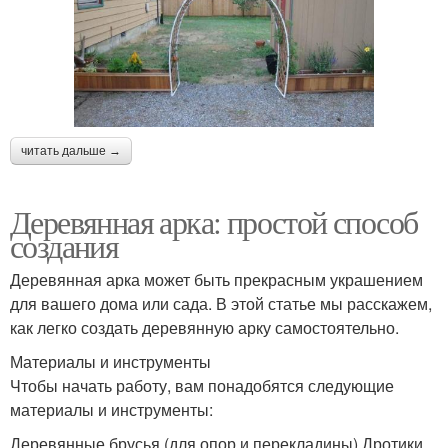
читать дальше →
Деревянная арка: простой способ
создания
Деревянная арка может быть прекрасным украшением
для вашего дома или сада. В этой статье мы расскажем,
как легко создать деревянную арку самостоятельно.
Материалы и инструменты
Чтобы начать работу, вам понадобятся следующие
материалы и инструменты:
Деревянные брусья (для опор и перекладины) Дротики