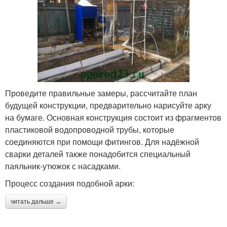
Проведите правильные замеры, рассчитайте план
будущей конструкции, предварительно нарисуйте арку
на бумаге. Основная конструкция состоит из фрагментов
пластиковой водопроводной трубы, которые
соединяются при помощи фитингов. Для надёжной
сварки деталей также понадобится специальный
паяльник-утюжок с насадками.
Процесс создания подобной арки:
читать дальше →