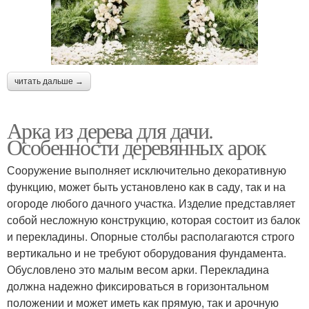
читать дальше →
Арка из дерева для дачи.
Особенности деревянных арок
Сооружение выполняет исключительно декоративную
функцию, может быть установлено как в саду, так и на
огороде любого дачного участка. Изделие представляет
собой несложную конструкцию, которая состоит из балок
и перекладины. Опорные столбы располагаются строго
вертикально и не требуют оборудования фундамента.
Обусловлено это малым весом арки. Перекладина
должна надежно фиксироваться в горизонтальном
положении и может иметь как прямую, так и арочную