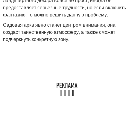
ландшафтного декора вовсе не прост, иногда он
предоставляет серьезные трудности, но если включить
фантазию, то можно решить данную проблему.
Садовая арка явно станет центром внимания, она
создаст таинственную атмосферу, а также сможет
подчеркнуть конкретную зону.