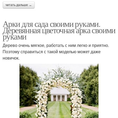
читать дальше →
Арки для сада своими руками.
Деревянная цветочная арка своими
руками
Дерево очень мягкое, работать с ним легко и приятно.
Поэтому справиться с такой моделью может даже
новичок.