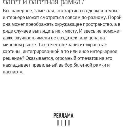
багет и багетная рамка?
Вы, наверное, замечали, что картина в одном и том же
интерьере может смотреться совсем по-разному. Порой
она может преображать окружающее пространство, а в
ряде случаев выглядеть не к месту. И здесь не поможет
даже звучность имени ее создателя или цена на
мировом рынке. Так отчего же зависит «красота»
картины, интегрированной в то или иное интерьерное
решение? Оказывается, огромный отпечаток на это
накладывает правильный выбор багетной рамки и
паспарту.