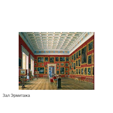
Зал Эрмитажа