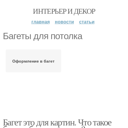
ИНТЕРЬЕР И ДЕКОР
главная
новости
статьи
Багеты для потолка
Оформление в багет
Багет это для картин. Что такое