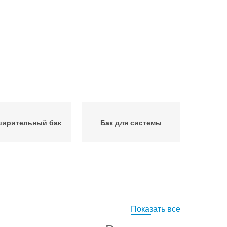
ширительный бак
Бак для системы
Показать все