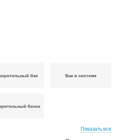
ширительный бак
Бак в системе
ирительный бачок
Показать все