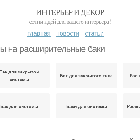
ИНТЕРЬЕР И ДЕКОР
сотни идей для вашего интерьера!
главная
новости
статьи
ы на расширительные баки
Бак для закрытой
Бак для закрытого типа
Рас
системы
Бак для системы
Баки для системы
Расш