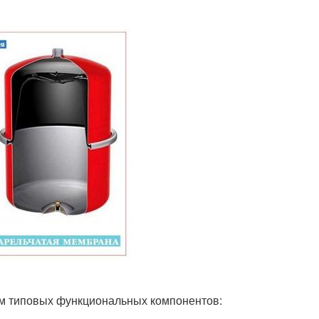
ем типовых функциональных компонентов: