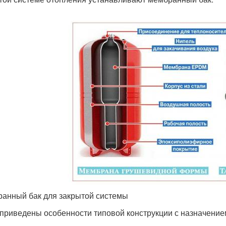
анный бак для закрытой системы
приведены особенности типовой конструкции с назначени