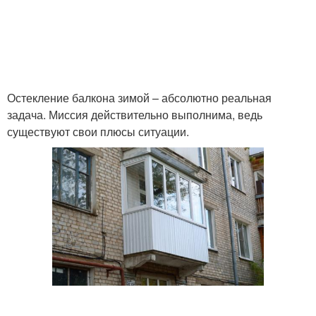
Остекление балкона зимой – абсолютно реальная
задача. Миссия действительно выполнима, ведь
существуют свои плюсы ситуации.