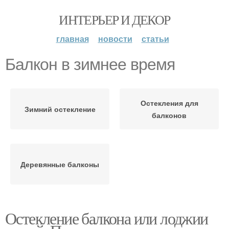
ИНТЕРЬЕР И ДЕКОР
главная
новости
статьи
Балкон в зимнее время
Остекления для
Зимний остекление
балконов
Деревянные балконы
Остекление балкона или лоджии