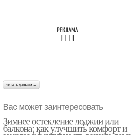
читать дальше →
Вас может заинтересовать
Зимнее остекление лоджии или
балкона: как улучшить комфорт и