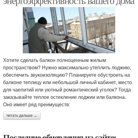
энергоэффективность вашего дома
Хотите сделать балкон полноценным жилым
пространством? Нужно максимально утеплить лоджию,
обеспечить звукоизоляцию? Планируете обустроить на
балконе теплицу или небольшой личный кабинет, место
для чаепитий или уютный романтический уголок? Тогда
заказывайте теплое остекление лоджии или балкона.
Оно имеет ряд преимуществ:
читать дальше →
Последние обновления на сайте: