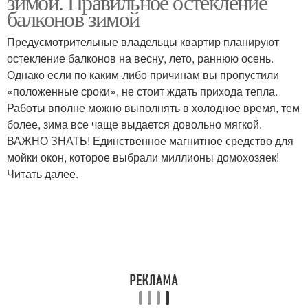
зимой. Правильное остекление
балконов зимой
Предусмотрительные владельцы квартир планируют
остекление балконов на весну, лето, раннюю осень.
Однако если по каким-либо причинам вы пропустили
«положенные сроки», не стоит ждать прихода тепла.
Работы вполне можно выполнять в холодное время, тем
более, зима все чаще выдается довольно мягкой.
ВАЖНО ЗНАТЬ! Единственное магнитное средство для
мойки окон, которое выбрали миллионы домохозяек!
Читать далее.