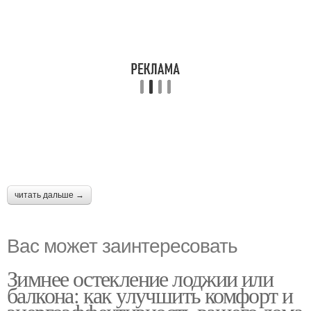
читать дальше →
Вас может заинтересовать
Зимнее остекление лоджии или
балкона: как улучшить комфорт и