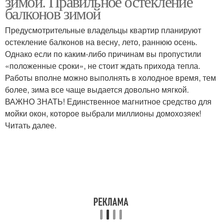
зимой. Правильное остекление
балконов зимой
Предусмотрительные владельцы квартир планируют
остекление балконов на весну, лето, раннюю осень.
Балкон в зимнее время
Однако если по каким-либо причинам вы пропустили
«положенные сроки», не стоит ждать прихода тепла.
Работы вполне можно выполнять в холодное время, тем
более, зима все чаще выдается довольно мягкой.
ВАЖНО ЗНАТЬ! Единственное магнитное средство для
мойки окон, которое выбрали миллионы домохозяек!
Читать далее.