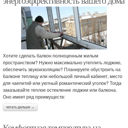
энергоэффективность вашего дома
Хотите сделать балкон полноценным жилым
пространством? Нужно максимально утеплить лоджию,
обеспечить звукоизоляцию? Планируете обустроить на
балконе теплицу или небольшой личный кабинет, место
для чаепитий или уютный романтический уголок? Тогда
заказывайте теплое остекление лоджии или балкона.
Оно имеет ряд преимуществ:
читать дальше →
Комфортная температура на