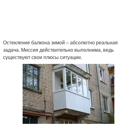
Остекление балкона зимой – абсолютно реальная
задача. Миссия действительно выполнима, ведь
существуют свои плюсы ситуации.