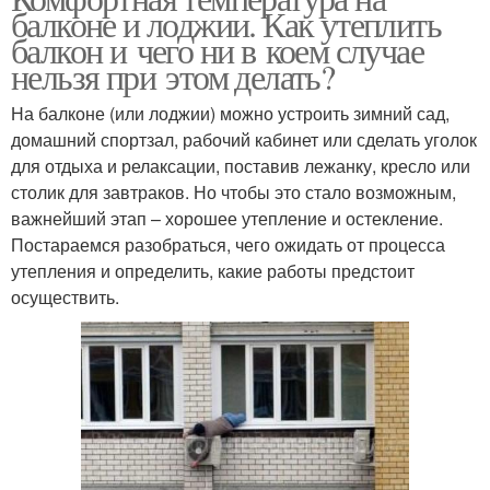
балконе и лоджии. Как утеплить
балкон и чего ни в коем случае
нельзя при этом делать?
На балконе (или лоджии) можно устроить зимний сад,
домашний спортзал, рабочий кабинет или сделать уголок
для отдыха и релаксации, поставив лежанку, кресло или
столик для завтраков. Но чтобы это стало возможным,
важнейший этап – хорошее утепление и остекление.
Постараемся разобраться, чего ожидать от процесса
утепления и определить, какие работы предстоит
осуществить.