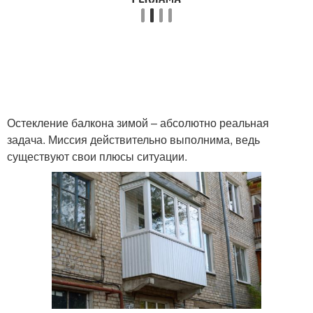
Остекление балкона зимой – абсолютно реальная
задача. Миссия действительно выполнима, ведь
существуют свои плюсы ситуации.