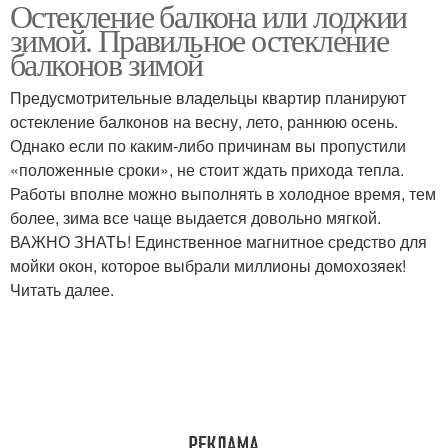
Остекление балкона или лоджии
Металлопластиковое
Банальное остекление
зимой. Правильное остекление
остекление
балконов зимой
Предусмотрительные владельцы квартир планируют
остекление балконов на весну, лето, раннюю осень.
Однако если по каким-либо причинам вы пропустили
«положенные сроки», не стоит ждать прихода тепла.
Работы вполне можно выполнять в холодное время, тем
более, зима все чаще выдается довольно мягкой.
ВАЖНО ЗНАТЬ! Единственное магнитное средство для
мойки окон, которое выбрали миллионы домохозяек!
Читать далее.