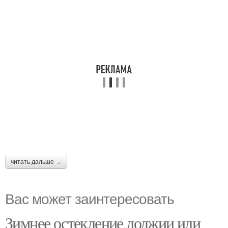
читать дальше →
Вас может заинтересовать
Зимнее остекление лоджии или