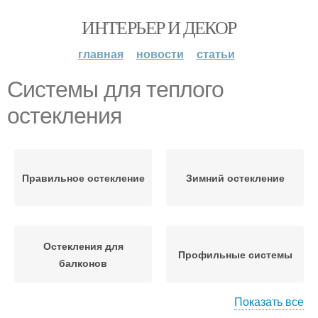
ИНТЕРЬЕР И ДЕКОР
главная
новости
статьи
Системы для теплого
остекления
Правильное остекление
Зимний остекление
Остекления для
Профильные системы
балконов
Показать все