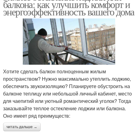
балкона: как улучшить комфорт и
энергоэффективность вашего дома
Хотите сделать балкон полноценным жилым
пространством? Нужно максимально утеплить лоджию,
обеспечить звукоизоляцию? Планируете обустроить на
балконе теплицу или небольшой личный кабинет, место
для чаепитий или уютный романтический уголок? Тогда
заказывайте теплое остекление лоджии или балкона.
Оно имеет ряд преимуществ:
читать дальше →