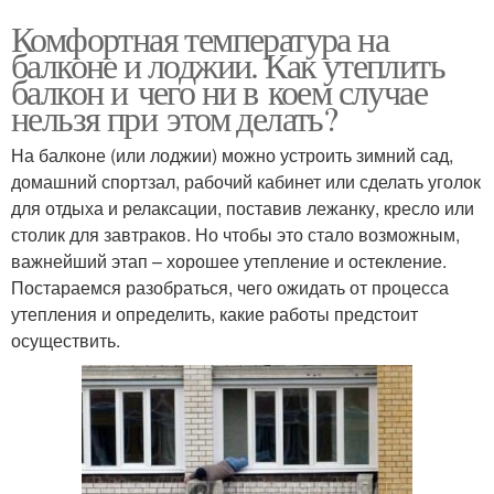
Комфортная температура на
балконе и лоджии. Как утеплить
балкон и чего ни в коем случае
нельзя при этом делать?
На балконе (или лоджии) можно устроить зимний сад,
домашний спортзал, рабочий кабинет или сделать уголок
для отдыха и релаксации, поставив лежанку, кресло или
столик для завтраков. Но чтобы это стало возможным,
важнейший этап – хорошее утепление и остекление.
Постараемся разобраться, чего ожидать от процесса
утепления и определить, какие работы предстоит
осуществить.