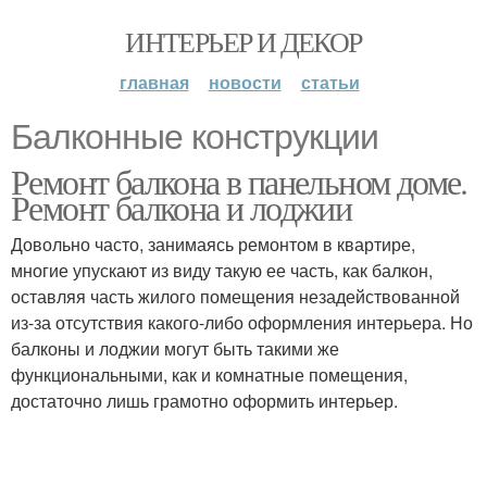
ИНТЕРЬЕР И ДЕКОР
главная
новости
статьи
Балконные конструкции
Ремонт балкона в панельном доме.
Ремонт балкона и лоджии
Довольно часто, занимаясь ремонтом в квартире,
многие упускают из виду такую ее часть, как балкон,
оставляя часть жилого помещения незадействованной
из-за отсутствия какого-либо оформления интерьера. Но
балконы и лоджии могут быть такими же
функциональными, как и комнатные помещения,
достаточно лишь грамотно оформить интерьер.