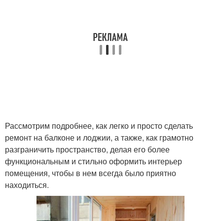
Рассмотрим подробнее, как легко и просто сделать
ремонт на балконе и лоджии, а также, как грамотно
разграничить пространство, делая его более
функциональным и стильно оформить интерьер
помещения, чтобы в нем всегда было приятно
находиться.