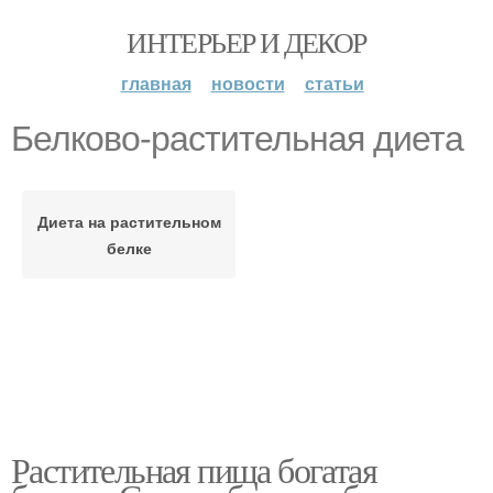
ИНТЕРЬЕР И ДЕКОР
главная
новости
статьи
Белково-растительная диета
Диета на растительном
белке
Растительная пища богатая