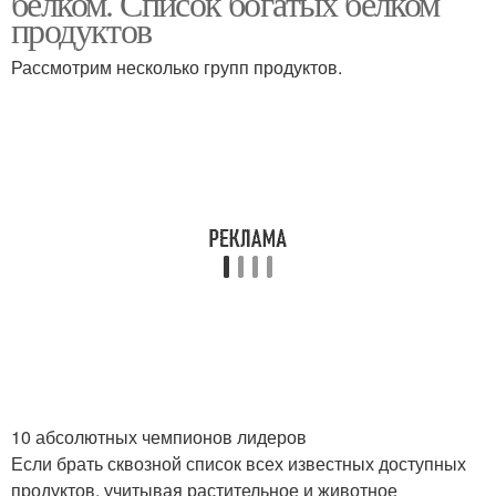
белком. Список богатых белком
продуктов
Рассмотрим несколько групп продуктов.
10 абсолютных чемпионов лидеров
Если брать сквозной список всех известных доступных
продуктов, учитывая растительное и животное