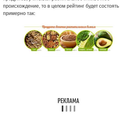
происхождение, то в целом рейтинг будет состоять
примерно так: