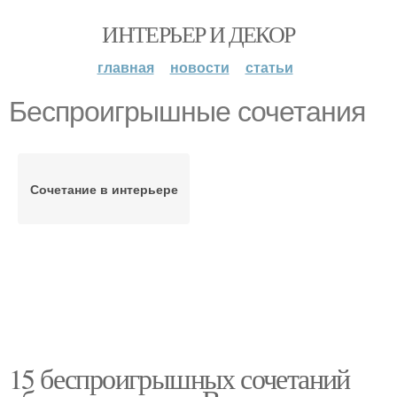
ИНТЕРЬЕР И ДЕКОР
главная
новости
статьи
Беспроигрышные сочетания
Сочетание в интерьере
15 беспроигрышных сочетаний