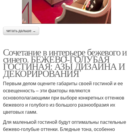
читать дальше →
Сочетание в интерьере бежевого и
синего. БЕЖЕВО-ГОЛУБАЯ
ГОСТИНАЯ: АЗЫ ДИЗАЙНА И
ДЕКОРИРОВАНИЯ
Первым делом оцените габариты своей гостиной и ее
освещенность – эти факторы являются
основополагающими при выборе конкретных оттенков
бежевого и голубого из большого разнообразия их
цветовых гамм.
Для маленькой гостиной будут оптимальны пастельные
бежево-голубые оттенки. Бледные тона, особенно