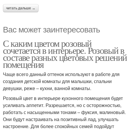
читать дальше →
Вас может заинтересовать
С каким цветом розовый
сочетается в интерьере. Розовый в
составе разных цветовых решений
помещения
Чаще всего данный оттенок используют в работе для
создания детской комнаты для малышки, спальни
девушки, реже – кухни, ванной комнаты.
Розовый цвет в интерьере кухонного помещения будет
усиливать аппетит. Разрешается, но с осторожностью,
работать с насыщенными тонами – фуксия, малиновый.
Они будут настраивать на позитивный лад, улучшать
настроение. Для более спокойных семей подойдут