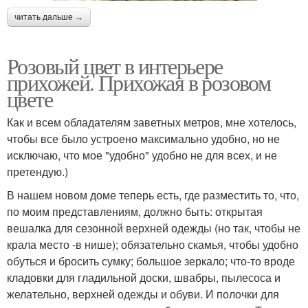
читать дальше →
Розовый цвет в интерьере
прихожей. Прихожая в розовом
цвете
Как и всем обладателям заветных метров, мне хотелось,
чтобы все было устроено максимально удобно, но не
исключаю, что мое "удобно" удобно не для всех, и не
претендую.)
В нашем новом доме теперь есть, где разместить то, что,
по моим представлениям, должно быть: открытая
вешалка для сезонной верхней одежды (но так, чтобы не
крала место -в нише); обязательно скамья, чтобы удобно
обуться и бросить сумку; большое зеркало; что-то вроде
кладовки для гладильной доски, швабры, пылесоса и
желательно, верхней одежды и обуви. И полочки для