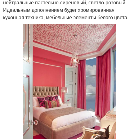
нейтральные пастельно-сиреневый, светло-розовый.
Идеальным дополнением будет хромированная
кухонная техника, мебельные элементы белого цвета.