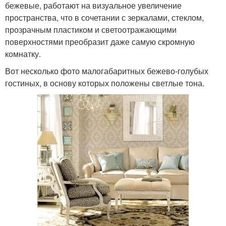
бежевые, работают на визуальное увеличение
пространства, что в сочетании с зеркалами, стеклом,
прозрачным пластиком и светоотражающими
поверхностями преобразит даже самую скромную
комнатку.
Вот несколько фото малогабаритных бежево-голубых
гостиных, в основу которых положены светлые тона.