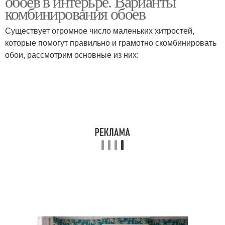
обоев в интерьре. Варианты
комбинирования обоев
Существует огромное число маленьких хитростей,
которые помогут правильно и грамотно скомбинировать
обои, рассмотрим основные из них: