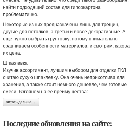
найти подходящий состав для гипсокартона
проблематично.
Некоторые из них предназначены лишь для трещин,
другие для потолков, а третьи и вовсе декоративные. А
еще нужно выбрать грунтовку, потому внимательно
сравниваем особенности материалов, и смотрим, какова
их цена.
Шпаклевка
Изучив ассортимент, лучшим выбором для отделки ГКЛ
считаю сухую шпаклевку. Она очень неприхотлива для
хранения, а также стоит немного дешевле, чем готовые
смеси. Взглянем на её преимущества:
читать дальше →
Последние обновления на сайте: