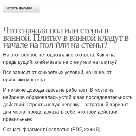
читать дальше →
Что сначала пол или стены в
ванной. Плитку в ванной кладут в
начале на пол или на стены?
На этот вопрос нет однозначного ответа. Как и на
предыдущий: клей мазать на стену или на плитку?
Все зависит от конкретных условий, но чаще, от
привычки мастера.
И никакие доводы здесь не работают. В мозге из
нейронов образовалась устойчивая последовательность
действий. Строить новую цепочку – затратный вариант
для мозга, проще доказать себе, что твои действия
правильные:
Скачать фрагмент бесплатно (PDF, 239KB)