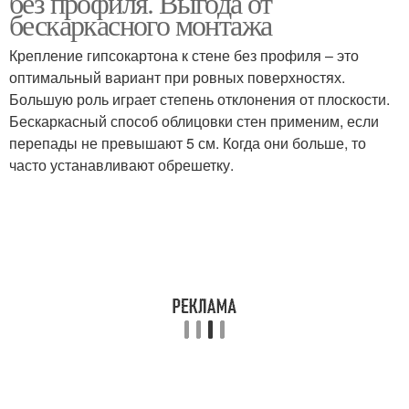
без профиля. Выгода от
бескаркасного монтажа
Крепление гипсокартона к стене без профиля – это
оптимальный вариант при ровных поверхностях.
Большую роль играет степень отклонения от плоскости.
Бескаркасный способ облицовки стен применим, если
перепады не превышают 5 см. Когда они больше, то
часто устанавливают обрешетку.