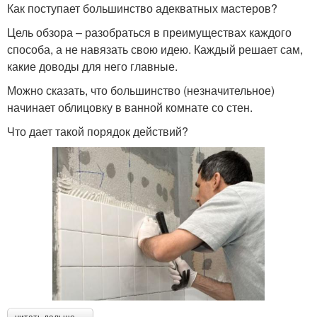
Как поступает большинство адекватных мастеров?
Цель обзора – разобраться в преимуществах каждого
способа, а не навязать свою идею. Каждый решает сам,
какие доводы для него главные.
Можно сказать, что большинство (незначительное)
начинает облицовку в ванной комнате со стен.
Что дает такой порядок действий?