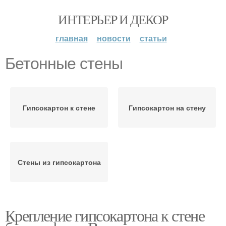
ИНТЕРЬЕР И ДЕКОР
главная
новости
статьи
Бетонные стены
Гипсокартон к стене
Гипсокартон на стену
Стены из гипсокартона
Крепление гипсокартона к стене