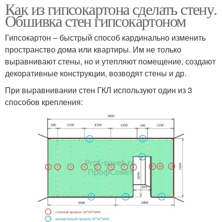
Как из гипсокартона сделать стену.
Обшивка стен гипсокартоном
Гипсокартон – быстрый способ кардинально изменить
пространство дома или квартиры. Им не только
выравнивают стены, но и утепляют помещение, создают
декоративные конструкции, возводят стены и др.
При выравнивании стен ГКЛ используют один из 3
способов крепления: