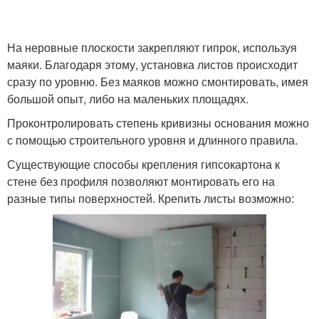
На неровные плоскости закрепляют гипрок, используя
маяки. Благодаря этому, установка листов происходит
сразу по уровню. Без маяков можно смонтировать, имея
большой опыт, либо на маленьких площадях.
Проконтролировать степень кривизны основания можно
с помощью строительного уровня и длинного правила.
Существующие способы крепления гипсокартона к
стене без профиля позволяют монтировать его на
разные типы поверхностей. Крепить листы возможно: