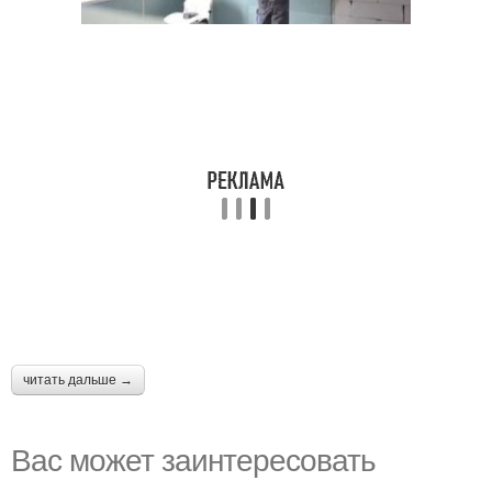
читать дальше →
Вас может заинтересовать