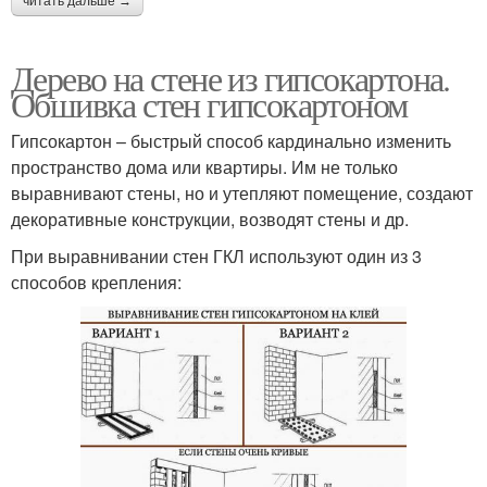
читать дальше →
Дерево на стене из гипсокартона.
Обшивка стен гипсокартоном
Гипсокартон – быстрый способ кардинально изменить
пространство дома или квартиры. Им не только
выравнивают стены, но и утепляют помещение, создают
декоративные конструкции, возводят стены и др.
При выравнивании стен ГКЛ используют один из 3
способов крепления: