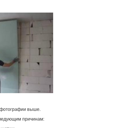
 фотографии выше.
следующим причинам: