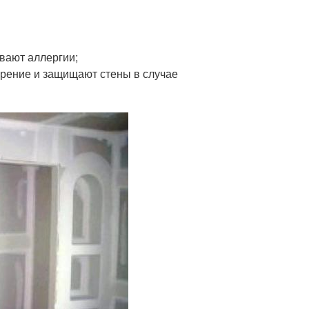
вают аллергии;
орение и защищают стены в случае