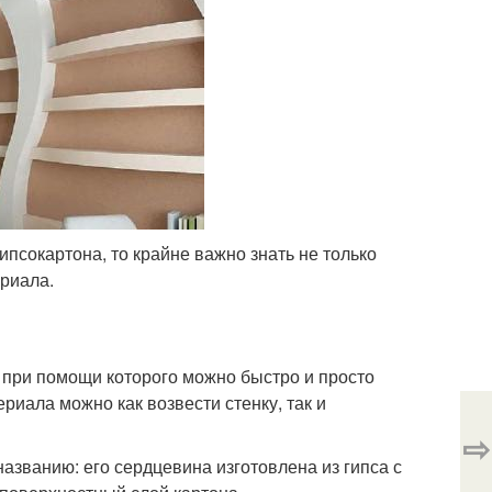
ипсокартона, то крайне важно знать не только
ериала.
, при помощи которого можно быстро и просто
риала можно как возвести стенку, так и
⇨
названию: его сердцевина изготовлена из гипса с