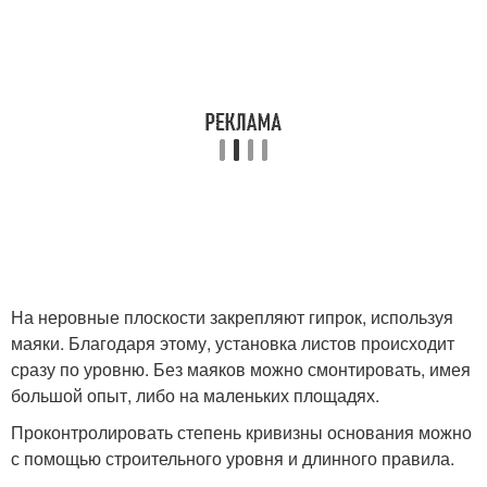
На неровные плоскости закрепляют гипрок, используя
маяки. Благодаря этому, установка листов происходит
сразу по уровню. Без маяков можно смонтировать, имея
большой опыт, либо на маленьких площадях.
Проконтролировать степень кривизны основания можно
с помощью строительного уровня и длинного правила.