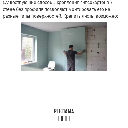
Существующие способы крепления гипсокартона к
стене без профиля позволяют монтировать его на
разные типы поверхностей. Крепить листы возможно: