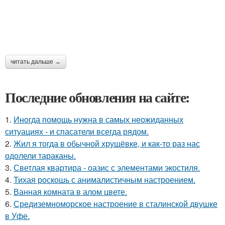
читать дальше →
Последние обновления на сайте:
1.
Иногда помощь нужна в самых неожиданных
ситуациях - и спасатели всегда рядом.
2.
Жил я тогда в обычной хрущёвке, и как-то раз нас
одолели тараканы.
3.
Светлая квартира - оазис с элементами экостиля.
4.
Тихая роскошь с анималистичным настроением.
5.
Ванная комната в алом цвете.
6.
Средиземноморское настроение в сталинской двушке
в Уфе.