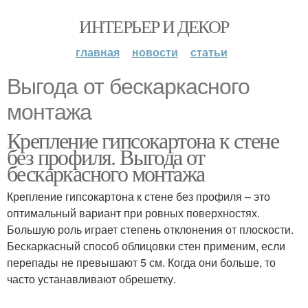
ИНТЕРЬЕР И ДЕКОР
главная
новости
статьи
Выгода от бескаркасного
монтажа
Крепление гипсокартона к стене
без профиля. Выгода от
бескаркасного монтажа
Крепление гипсокартона к стене без профиля – это
оптимальный вариант при ровных поверхностях.
Большую роль играет степень отклонения от плоскости.
Бескаркасный способ облицовки стен применим, если
перепады не превышают 5 см. Когда они больше, то
часто устанавливают обрешетку.