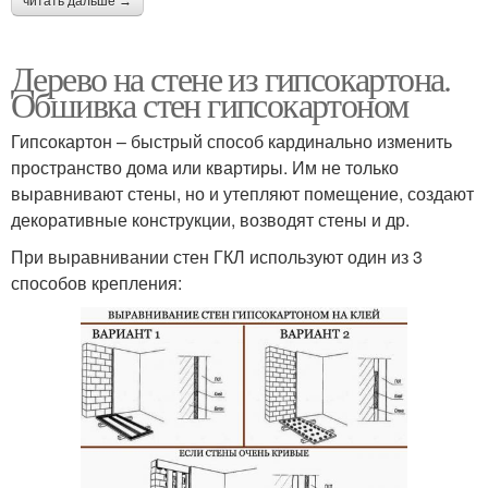
читать дальше →
Дерево на стене из гипсокартона.
Обшивка стен гипсокартоном
Гипсокартон – быстрый способ кардинально изменить
пространство дома или квартиры. Им не только
выравнивают стены, но и утепляют помещение, создают
декоративные конструкции, возводят стены и др.
При выравнивании стен ГКЛ используют один из 3
способов крепления: