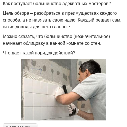
Как поступает большинство адекватных мастеров?
Цель обзора – разобраться в преимуществах каждого
способа, а не навязать свою идею. Каждый решает сам,
какие доводы для него главные.
Можно сказать, что большинство (незначительное)
начинает облицовку в ванной комнате со стен.
Что дает такой порядок действий?