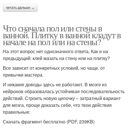
читать дальше →
Что сначала пол или стены в
ванной. Плитку в ванной кладут в
начале на пол или на стены?
На этот вопрос нет однозначного ответа. Как и на
предыдущий: клей мазать на стену или на плитку?
Все зависит от конкретных условий, но чаще, от
привычки мастера.
И никакие доводы здесь не работают. В мозге из
нейронов образовалась устойчивая последовательность
действий. Строить новую цепочку – затратный вариант
для мозга, проще доказать себе, что твои действия
правильные:
Скачать фрагмент бесплатно (PDF, 239KB)