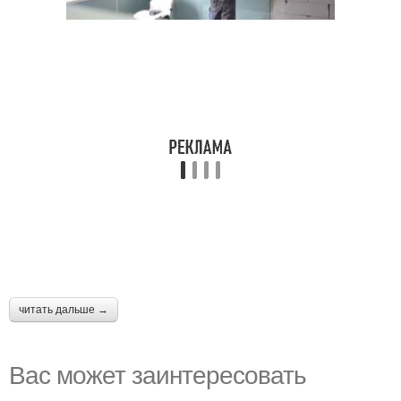
читать дальше →
Вас может заинтересовать