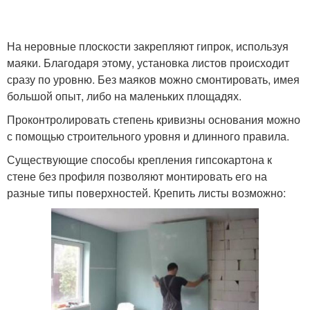
На неровные плоскости закрепляют гипрок, используя
маяки. Благодаря этому, установка листов происходит
сразу по уровню. Без маяков можно смонтировать, имея
большой опыт, либо на маленьких площадях.
Проконтролировать степень кривизны основания можно
с помощью строительного уровня и длинного правила.
Существующие способы крепления гипсокартона к
стене без профиля позволяют монтировать его на
разные типы поверхностей. Крепить листы возможно: