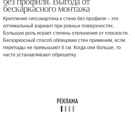
без профиля. Выгода от
бескаркасного монтажа
Крепление гипсокартона к стене без профиля – это
оптимальный вариант при ровных поверхностях.
Большую роль играет степень отклонения от плоскости.
Бескаркасный способ облицовки стен применим, если
перепады не превышают 5 см. Когда они больше, то
часто устанавливают обрешетку.