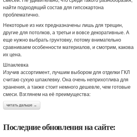
найти подходящий состав для гипсокартона
проблематично.
Некоторые из них предназначены лишь для трещин,
другие для потолков, а третьи и вовсе декоративные. А
еще нужно выбрать грунтовку, потому внимательно
сравниваем особенности материалов, и смотрим, какова
их цена.
Шпаклевка
Изучив ассортимент, лучшим выбором для отделки ГКЛ
считаю сухую шпаклевку. Она очень неприхотлива для
хранения, а также стоит немного дешевле, чем готовые
смеси. Взглянем на её преимущества:
читать дальше →
Последние обновления на сайте: