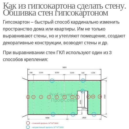
Как из гипсокартона сделать стену.
Обшивка стен гипсокартоном
Гипсокартон – быстрый способ кардинально изменить
пространство дома или квартиры. Им не только
выравнивают стены, но и утепляют помещение, создают
декоративные конструкции, возводят стены и др.
При выравнивании стен ГКЛ используют один из 3
способов крепления: