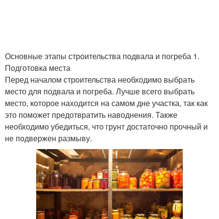
Основные этапы строительства подвала и погреба 1.
Подготовка места
Перед началом строительства необходимо выбрать
место для подвала и погреба. Лучше всего выбрать
место, которое находится на самом дне участка, так как
это поможет предотвратить наводнения. Также
необходимо убедиться, что грунт достаточно прочный и
не подвержен размыву.