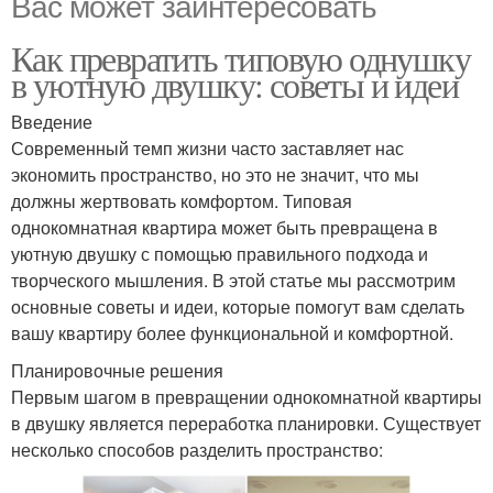
Вас может заинтересовать
Как превратить типовую однушку
в уютную двушку: советы и идеи
Введение
Современный темп жизни часто заставляет нас
экономить пространство, но это не значит, что мы
должны жертвовать комфортом. Типовая
однокомнатная квартира может быть превращена в
уютную двушку с помощью правильного подхода и
творческого мышления. В этой статье мы рассмотрим
основные советы и идеи, которые помогут вам сделать
вашу квартиру более функциональной и комфортной.
Планировочные решения
Первым шагом в превращении однокомнатной квартиры
в двушку является переработка планировки. Существует
несколько способов разделить пространство: