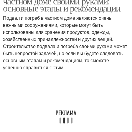
частном доме своими руками:
основные этапы и рекомендации
Подвал и погреб в частном доме являются очень
важными сооружениями, которые могут быть
использованы для хранения продуктов, одежды,
хозяйственных принадлежностей и других вещей.
Строительство подвала и погреба своими руками может
быть непростой задачей, но если вы будете следовать
основным этапам и рекомендациям, то сможете
успешно справиться с этим.