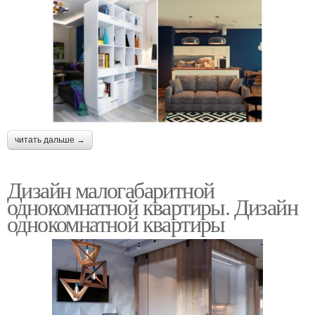
читать дальше →
Дизайн малогабаритной
однокомнатной квартиры. Дизайн
однокомнатной квартиры