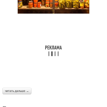
читать дальше →