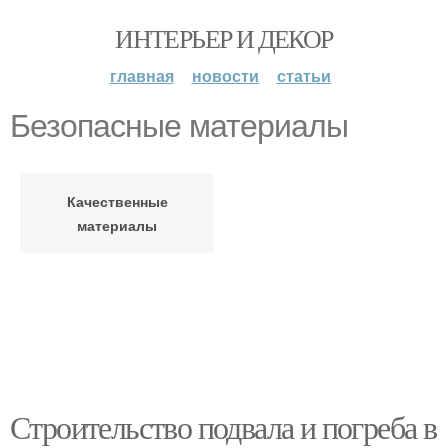
ИНТЕРЬЕР И ДЕКОР
главная
новости
статьи
Безопасные материалы
Качественные
материалы
Строительство подвала и погреба в