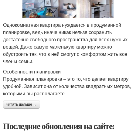
Однокомнатная квартира нуждается в продуманной
планировке, ведь иначе никак нельзя сохранить
достаточно свободного пространства для всех нужных
вещей. Даже самую маленькую квартиру можно
обустроить так, что в ней смогут с комфортом жить все
члены семьи.
Особенности планировки
Продуманная планировка – это то, что делает квартиру
удобной. Зависит она от количества квадратных метров,
которыми вы располагаете.
читать дальше →
Последние обновления на сайте: