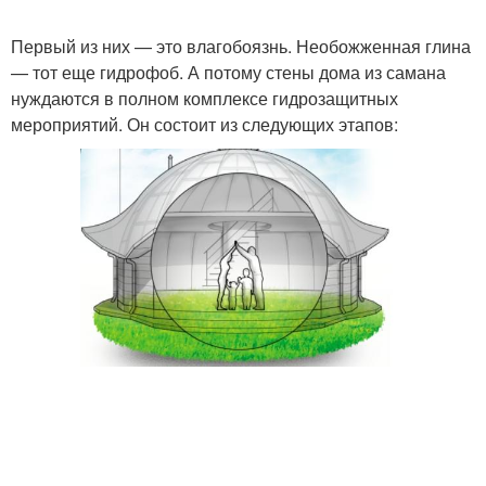
Первый из них — это влагобоязнь. Необожженная глина
— тот еще гидрофоб. А потому стены дома из самана
нуждаются в полном комплексе гидрозащитных
мероприятий. Он состоит из следующих этапов: