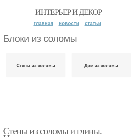
ИНТЕРЬЕР И ДЕКОР
главная
новости
статьи
Блоки из соломы
Стены из соломы
Дом из соломы
Стены из соломы и глины.