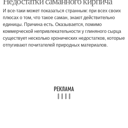
Недостатки саманного кирпича
И все-таки может показаться странным: при всех своих
плюсах о том, что такое саман, знают действительно
единицы. Причина есть. Оказывается, помимо
коммерческой непривлекательности у глиняного сырца
существует несколько хронических недостатков, которые
отпугивают почитателей природных материалов.