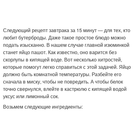
Следующий рецепт завтрака за 15 минут — для тех, кто
любит бутерброды. Даже такое простое блюдо можно
подать изысканно. В нашем случае главной изюминкой
станет яйцо пашот. Как известно, оно варится без
скорлупы в кипящей воде. Вот несколько хитростей,
которые помогут легко справиться с этой задачей. Яйцо
должно быть комнатной температуры. Разбейте его
сначала в миску, чтобы не повредить. А чтобы белок
точно свернулся, влейте в кастрюлю с кипящей водой
уксус или лимонный сок.
Возьмем следующие ингредиенты: