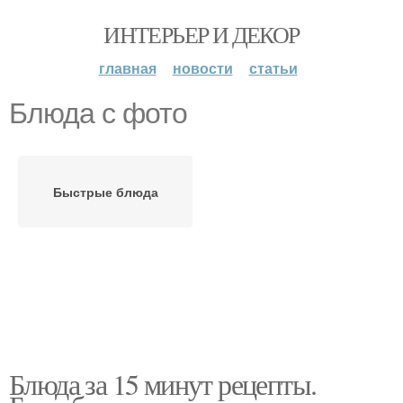
ИНТЕРЬЕР И ДЕКОР
главная
новости
статьи
Блюда с фото
Быстрые блюда
Блюда за 15 минут рецепты.