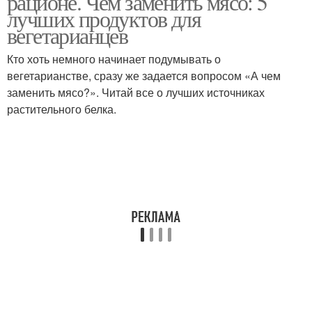
рационе. Чем заменить мясо: 5
лучших продуктов для
вегетарианцев
Кто хоть немного начинает подумывать о
вегетарианстве, сразу же задается вопросом «А чем
заменить мясо?». Читай все о лучших источниках
растительного белка.