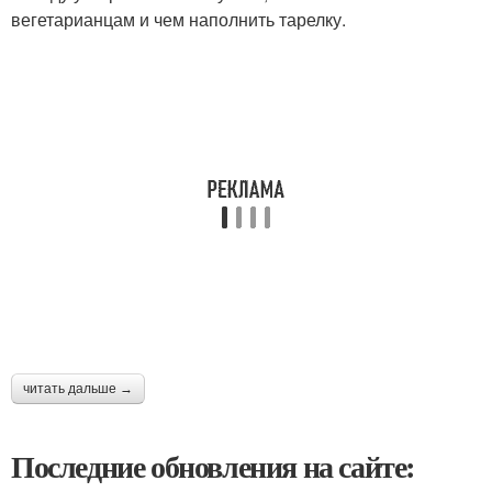
вегетарианцам и чем наполнить тарелку.
читать дальше →
Последние обновления на сайте: