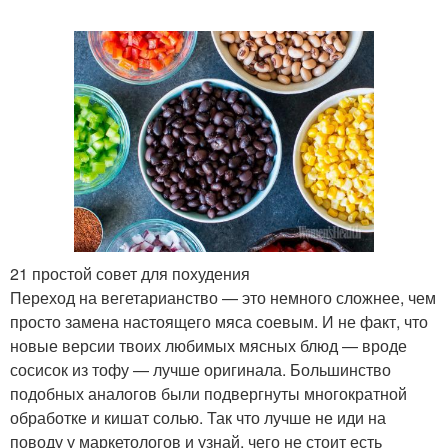
21 простой совет для похудения
Переход на вегетарианство — это немного сложнее, чем
просто замена настоящего мяса соевым. И не факт, что
новые версии твоих любимых мясных блюд — вроде
сосисок из тофу — лучше оригинала. Большинство
подобных аналогов были подвергнуты многократной
обработке и кишат солью. Так что лучше не иди на
поводу у маркетологов и узнай, чего не стоит есть