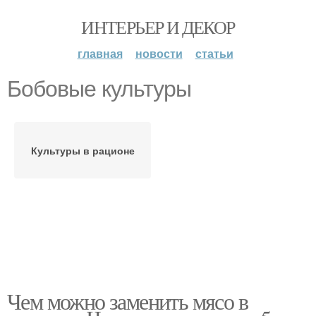
ИНТЕРЬЕР И ДЕКОР
главная
новости
статьи
Бобовые культуры
Культуры в рационе
Чем можно заменить мясо в