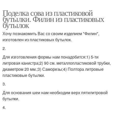
Поделка сова из пластиковой
бутылки. Филин из пластиковых
бутылок
Хочу познакомить Вас со своим изделием "Филин",
изготовлен из пластиковых бутылок.
2.
Для изготовления формы нам понадобится:1) 5-ти
литровая канистра;2) 90 см. металлопластиковой трубки,
диаметром 20 мм.;3) Саморезы;4) Полтора литровые
пластиковые бутылки.
3.
Для основания шеи нам необходим верх пятилитровой
бутылки.
4.