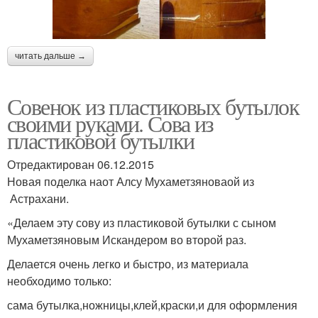
читать дальше →
Совенок из пластиковых бутылок
своими руками. Сова из
пластиковой бутылки
Отредактирован 06.12.2015
Новая поделка наот Алсу Мухаметзяноваой из
Астрахани.
«Делаем эту сову из пластиковой бутылки с сыном
Мухаметзяновым Искандером во второй раз.
Делается очень легко и быстро, из материала
необходимо только:
сама бутылка,ножницы,клей,краски,и для оформления