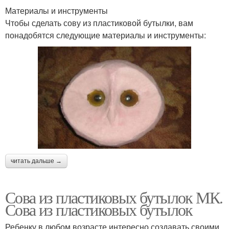
Материалы и инструменты
Чтобы сделать сову из пластиковой бутылки, вам
понадобятся следующие материалы и инструменты:
читать дальше →
Сова из пластиковых бутылок МК.
Сова из пластиковых бутылок
Ребенку в любом возрасте интересно создавать своими