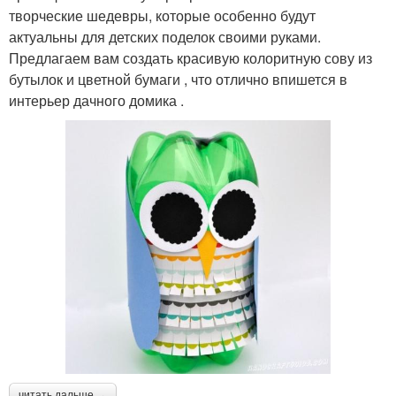
творческие шедевры, которые особенно будут
актуальны для детских поделок своими руками.
Предлагаем вам создать красивую колоритную сову из
бутылок и цветной бумаги , что отлично впишется в
интерьер дачного домика .
читать дальше →