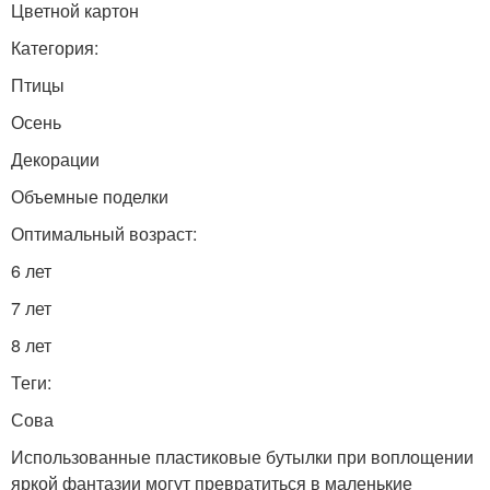
Цветной картон
Категория:
Птицы
Осень
Декорации
Объемные поделки
Оптимальный возраст:
6 лет
7 лет
8 лет
Теги:
Сова
Использованные пластиковые бутылки при воплощении
яркой фантазии могут превратиться в маленькие