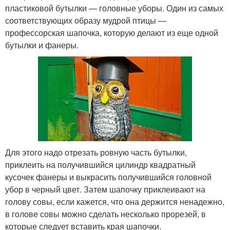
пластиковой бутылки — головные уборы. Один из самых
соответствующих образу мудрой птицы —
профессорская шапочка, которую делают из еще одной
бутылки и фанеры.
Для этого надо отрезать ровную часть бутылки,
приклеить на получившийся цилиндр квадратный
кусочек фанеры и выкрасить получившийся головной
убор в черный цвет. Затем шапочку приклеивают на
голову совы, если кажется, что она держится ненадежно,
в голове совы можно сделать несколько прорезей, в
которые следует вставить края шапочки.