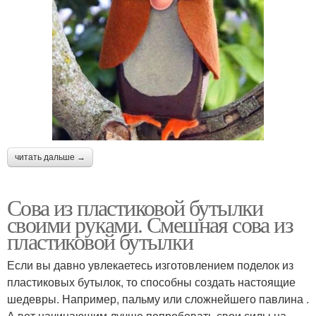
читать дальше →
Сова из пластиковой бутылки
своими руками. Смешная сова из
пластиковой бутылки
Если вы давно увлекаетесь изготовлением поделок из
пластиковых бутылок, то способны создать настоящие
шедевры. Например, пальму или сложнейшего павлина .
А вот начинающим лучше попробовать свои силы на