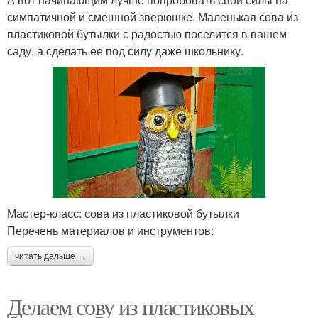
симпатичной и смешной зверюшке. Маленькая сова из
пластиковой бутылки с радостью поселится в вашем
саду, а сделать ее под силу даже школьнику.
Мастер-класс: сова из пластиковой бутылки
Перечень материалов и инструментов:
читать дальше →
Делаем сову из пластиковых