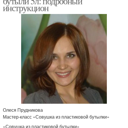
бутыли 5л: подробный
инструкцион
Олеся Прудникова
Мастер-класс «Совушка из пластиковой бутылки»
«Совушка из пластиковой бутылки»