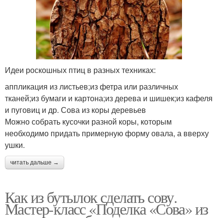
Идеи роскошных птиц в разных техниках:
аппликация из листьев;из фетра или различных
тканей;из бумаги и картона;из дерева и шишек;из кафеля
и пуговиц и др. Сова из коры деревьев
Можно собрать кусочки разной коры, которым
необходимо придать примерную форму овала, а вверху
ушки.
читать дальше →
Как из бутылок сделать сову.
Мастер-класс «Поделка «Сова» из