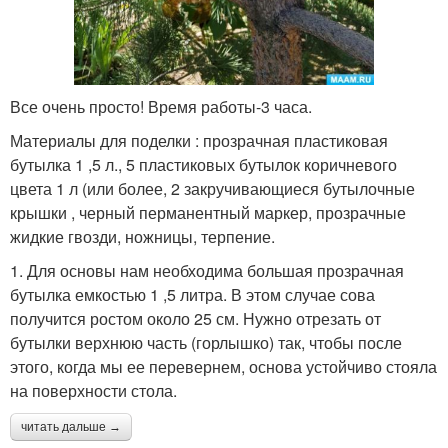
Все очень просто! Время работы-3 часа.
Материалы для поделки : прозрачная пластиковая
бутылка 1 ,5 л., 5 пластиковых бутылок коричневого
цвета 1 л (или более, 2 закручивающиеся бутылочные
крышки , черный перманентный маркер, прозрачные
жидкие гвозди, ножницы, терпение.
1. Для основы нам необходима большая прозрачная
бутылка емкостью 1 ,5 литра. В этом случае сова
получится ростом около 25 см. Нужно отрезать от
бутылки верхнюю часть (горлышко) так, чтобы после
этого, когда мы ее перевернем, основа устойчиво стояла
на поверхности стола.
читать дальше →