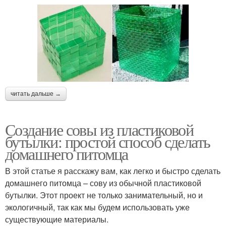
читать дальше →
Создание совы из пластиковой
бутылки: простой способ сделать
домашнего питомца
В этой статье я расскажу вам, как легко и быстро сделать
домашнего питомца – сову из обычной пластиковой
бутылки. Этот проект не только занимательный, но и
экологичный, так как мы будем использовать уже
существующие материалы.