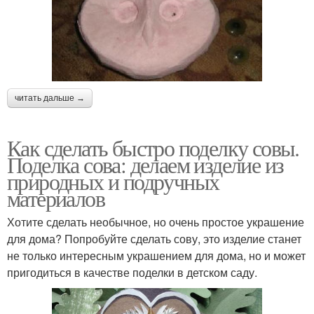
читать дальше →
Как сделать быстро поделку совы.
Поделка сова: делаем изделие из
природных и подручных
материалов
Хотите сделать необычное, но очень простое украшение
для дома? Попробуйте сделать сову, это изделие станет
не только интересным украшением для дома, но и может
пригодиться в качестве поделки в детском саду.