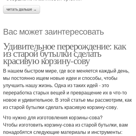
читать дальше →
Вас может заинтересовать
Удивительное перерождение: как
из старой бутылки сделать
красивую корзину-сову
В нашем быстром мире, где все меняется каждый день,
мы постоянно ищем новые идеи и способы, чтобы
улучшить нашу жизнь. Одна из таких идей - это
переработка старых вещей и превращение их в что-то
новое и удивительное. В этой статье мы рассмотрим, как
из старой бутылки сделать красивую корзину-сову.
Что нужно для изготовления корзины-сова?
Чтобы изготовить корзину-сова из старой бутылки, вам
понадобятся следующие материалы и инструменты: