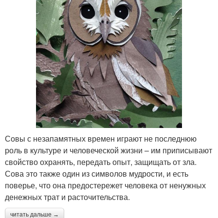
Совы с незапамятных времен играют не последнюю
роль в культуре и человеческой жизни – им приписывают
свойство охранять, передать опыт, защищать от зла.
Сова это также один из символов мудрости, и есть
поверье, что она предостережет человека от ненужных
денежных трат и расточительства.
читать дальше →