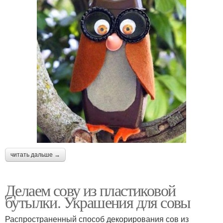
читать дальше →
Делаем сову из пластиковой
бутылки. Украшения для совы
Распространенный способ декорирования сов из