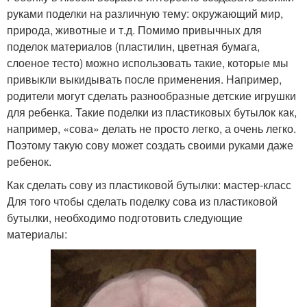
руками поделки на различную тему: окружающий мир,
природа, животные и т.д. Помимо привычных для
поделок материалов (пластилин, цветная бумага,
слоеное тесто) можно использовать такие, которые мы
привыкли выкидывать после применения. Например,
родители могут сделать разнообразные детские игрушки
для ребенка. Такие поделки из пластиковых бутылок как,
например, «сова» делать не просто легко, а очень легко.
Поэтому такую сову может создать своими руками даже
ребенок.
Как сделать сову из пластиковой бутылки: мастер-класс
Для того чтобы сделать поделку сова из пластиковой
бутылки, необходимо подготовить следующие
материалы: