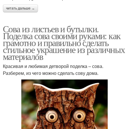
читать дальше →
Сова из листьев и бутылки.
Поделка сова своими руками: как
грамотно и правильно сделать
стильное украшение из различных
материалов
Красивая и любимая детворой поделка – сова.
Разберем, из чего можно сделать сову дома.