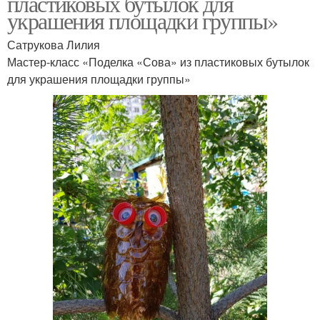
пластиковых бутылок для
украшения площадки группы»
Сатрукова Лилия
Мастер-класс «Поделка «Сова» из пластиковых бутылок
для украшения площадки группы»