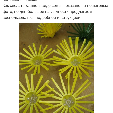
Как сделать кашпо в виде совы, показано на пошаговых
фото, но для большей наглядности предлагаем
воспользоваться подробной инструкцией: