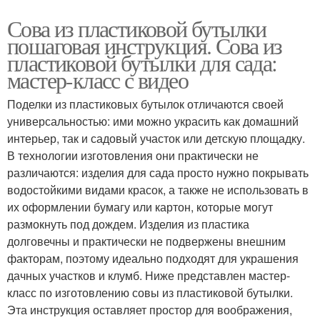
Сова из пластиковой бутылки
пошаговая инструкция. Сова из
пластиковой бутылки для сада:
мастер-класс с видео
Поделки из пластиковых бутылок отличаются своей
универсальностью: ими можно украсить как домашний
интерьер, так и садовый участок или детскую площадку.
В технологии изготовления они практически не
различаются: изделия для сада просто нужно покрывать
водостойкими видами красок, а также не использовать в
их оформлении бумагу или картон, которые могут
размокнуть под дождем. Изделия из пластика
долговечны и практически не подвержены внешним
факторам, поэтому идеально подходят для украшения
дачных участков и клумб. Ниже представлен мастер-
класс по изготовлению совы из пластиковой бутылки.
Эта инструкция оставляет простор для воображения,