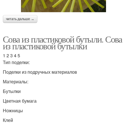
читать дальше →
Сова из пластиковой бутыли. Сова
из пластиковой бутылки
1 2 3 4 5
Тип поделки:
Поделки из подручных материалов
Материалы:
Бутылки
Цветная бумага
Ножницы
Клей