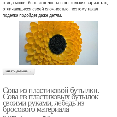
птица может быть исполнена в нескольких вариантах,
отличающихся своей сложностью, поэтому такая
поделка подойдет даже детям.
читать дальше →
Сова из пластиковой бутылки.
Сова из пластиковых бутылок
своими руками, лебедь из
бросового материала