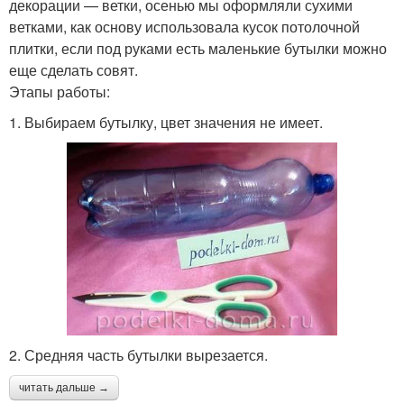
декорации — ветки, осенью мы оформляли сухими
ветками, как основу использовала кусок потолочной
плитки, если под руками есть маленькие бутылки можно
еще сделать совят.
Этапы работы:
1. Выбираем бутылку, цвет значения не имеет.
2. Средняя часть бутылки вырезается.
читать дальше →