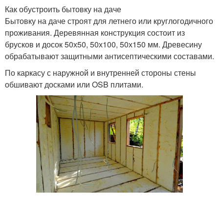
Как обустроить бытовку на даче
Бытовку на даче строят для летнего или круглогодичного
проживания. Деревянная конструкция состоит из
брусков и досок 50х50, 50х100, 50х150 мм. Древесину
обрабатывают защитными антисептическими составами.
По каркасу с наружной и внутренней стороны стены
обшивают досками или OSB плитами.