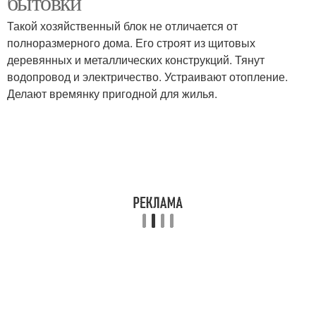
бытовки
Такой хозяйственный блок не отличается от
полноразмерного дома. Его строят из щитовых
деревянных и металлических конструкций. Тянут
водопровод и электричество. Устраивают отопление.
Делают времянку пригодной для жилья.