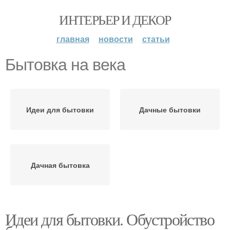
ИНТЕРЬЕР И ДЕКОР
главная
новости
статьи
Бытовка на века
Идеи для бытовки
Дачные бытовки
Дачная бытовка
Идеи для бытовки. Обустройство