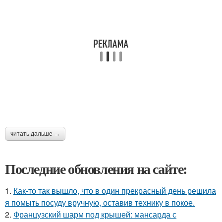
читать дальше →
Последние обновления на сайте:
1.
Как-то так вышло, что в один прекрасный день решила
я помыть посуду вручную, оставив технику в покое.
2.
Французский шарм под крышей: мансарда с