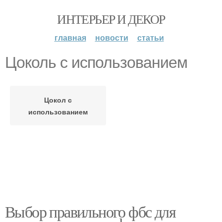
ИНТЕРЬЕР И ДЕКОР
главная
новости
статьи
Цоколь с использованием
Цокол с
использованием
Выбор правильного фбс для