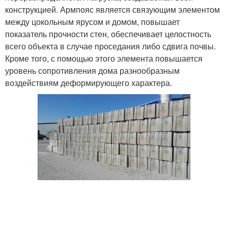
конструкцией. Армпояс является связующим элементом
между цокольным ярусом и домом, повышает
показатель прочности стен, обеспечивает целостность
всего объекта в случае проседания либо сдвига почвы.
Кроме того, с помощью этого элемента повышается
уровень сопротивления дома разнообразным
воздействиям деформирующего характера.