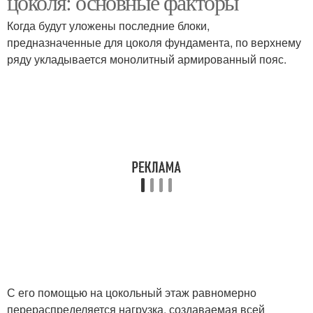
цоколя: основные факторы
Когда будут уложены последние блоки,
предназначенные для цоколя фундамента, по верхнему
ряду укладывается монолитный армированный пояс.
С его помощью на цокольный этаж равномерно
перераспределяется нагрузка, создаваемая всей