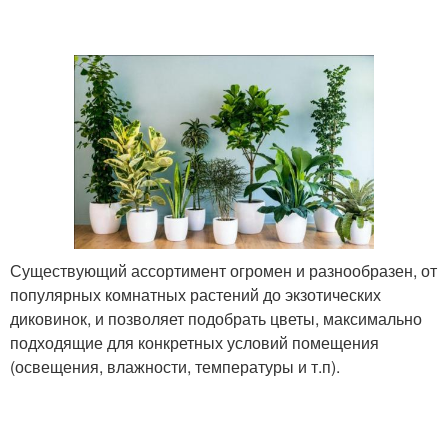
Существующий ассортимент огромен и разнообразен, от
популярных комнатных растений до экзотических
диковинок, и позволяет подобрать цветы, максимально
подходящие для конкретных условий помещения
(освещения, влажности, температуры и т.п).