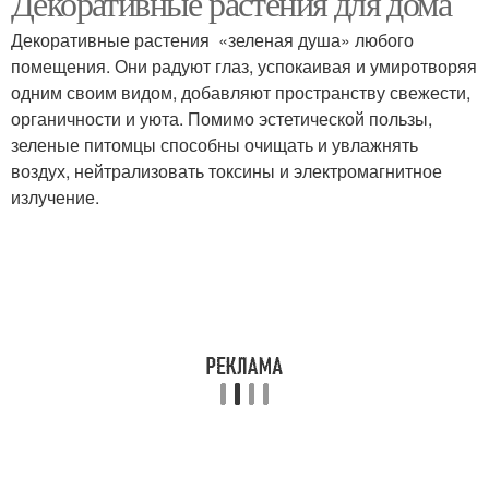
Декоративные растения для дома
Декоративные растения «зеленая душа» любого
помещения. Они радуют глаз, успокаивая и умиротворяя
одним своим видом, добавляют пространству свежести,
органичности и уюта. Помимо эстетической пользы,
зеленые питомцы способны очищать и увлажнять
воздух, нейтрализовать токсины и электромагнитное
излучение.