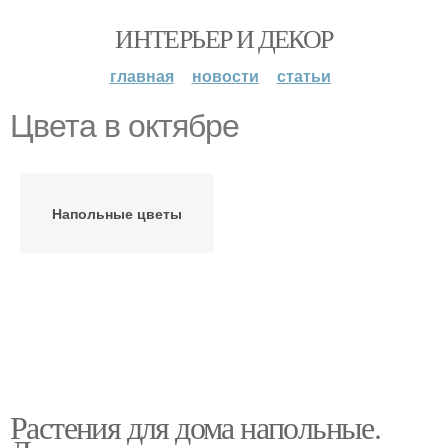
ИНТЕРЬЕР И ДЕКОР
главная
новости
статьи
Цвета в октябре
Напольные цветы
Растения для дома напольные.