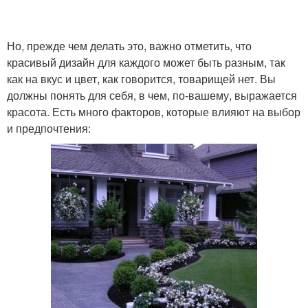
Но, прежде чем делать это, важно отметить, что
красивый дизайн для каждого может быть разным, так
как на вкус и цвет, как говорится, товарищей нет. Вы
должны понять для себя, в чем, по-вашему, выражается
красота. Есть много факторов, которые влияют на выбор
и предпочтения: