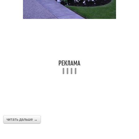
читать дальше →