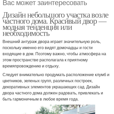
Вас может заинтересовать
Дизайн небольшого участка возле
частного дома. Красивый двор —
модная тенденция или
необходимость
Внешний антураж двора играет значительную роль,
поскольку именно его видят домочадцы и гости
входящие в дом. Поэтому важно, чтобы атмосфера на
этом пространстве располагала к приятному
времяпровождению и отдыху.
Следует внимательно продумать расположение клумб и
цветников, зеленых групп, различных построек,
декоративных элементов украшающих сад. Дизайн
двора частного дома должен радовать, привлекать и
быть гармоничным в любое время года.