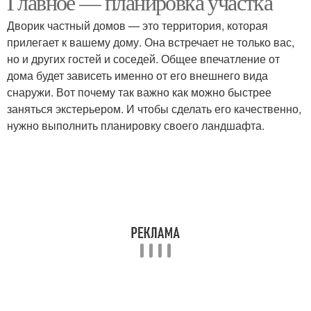
Главное — планировка участка
Дворик частный домов — это территория, которая
прилегает к вашему дому. Она встречает не только вас,
но и других гостей и соседей. Общее впечатление от
дома будет зависеть именно от его внешнего вида
снаружи. Вот почему так важно как можно быстрее
заняться экстерьером. И чтобы сделать его качественно,
нужно выполнить планировку своего ландшафта.