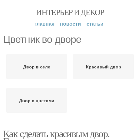
ИНТЕРЬЕР И ДЕКОР
главная
новости
статьи
Цветник во дворе
Двор в селе
Красивый двор
Двор с цветами
Как сделать красивым двор.