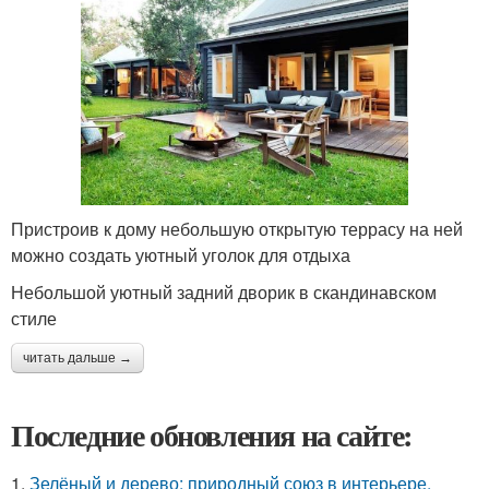
Пристроив к дому небольшую открытую террасу на ней
можно создать уютный уголок для отдыха
Небольшой уютный задний дворик в скандинавском
стиле
читать дальше →
Последние обновления на сайте:
1.
Зелёный и дерево: природный союз в интерьере.