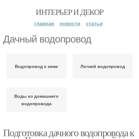
ИНТЕРЬЕР И ДЕКОР
главная
новости
статьи
Дачный водопровод
Водопровод к зиме
Летний водопровод
Воды из домашнего
водопровода
Подготовка дачного водопровода к