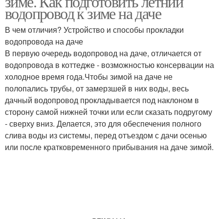
зиме. Как подготовить летний
водопровод к зиме на даче
В чем отличия? Устройство и способы прокладки
водопровода на даче
В первую очередь водопровод на даче, отличается от
водопровода в коттедже - возможностью консервации на
холодное время года.Чтобы зимой на даче не
полопались трубы, от замерзшей в них воды, весь
дачный водопровод прокладывается под наклоном в
сторону самой нижней точки или если сказать подругому
- сверху вниз. Делается, это для обеспечения полного
слива воды из системы, перед отъездом с дачи осенью
или после кратковременного прибывания на даче зимой.