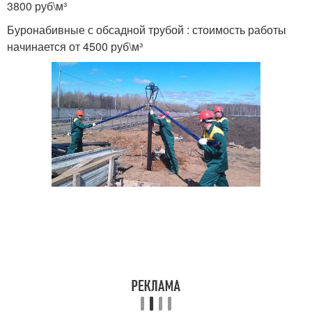
3800 руб\м³
Буронабивные с обсадной трубой : стоимость работы
начинается от 4500 руб\м³