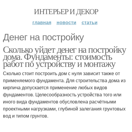
ИНТЕРЬЕР И ДЕКОР
главная
новости
статьи
Денег на постройку
Сколько уйдет денег на постройку
дома. Фундаменты: стоимость
работ по устройству и монтажу
Сколько стоит построить дом с нуля зависит также от
применяемого фундамента. Для строительства дома из
кирпича допускается применение любых видов
фундаментов. Целесообразность устройства того или
иного вида фундаментов обусловлена расчётными
проектными нагрузками, глубиной залегания грунтовых
вод и типом грунтов.