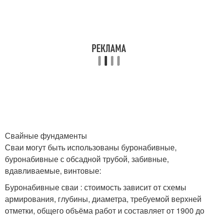
Свайные фундаменты
Сваи могут быть использованы буронабивные,
буронабивные с обсадной трубой, забивные,
вдавливаемые, винтовые:
Буронабивные сваи : стоимость зависит от схемы
армирования, глубины, диаметра, требуемой верхней
отметки, общего объёма работ и составляет от 1900 до