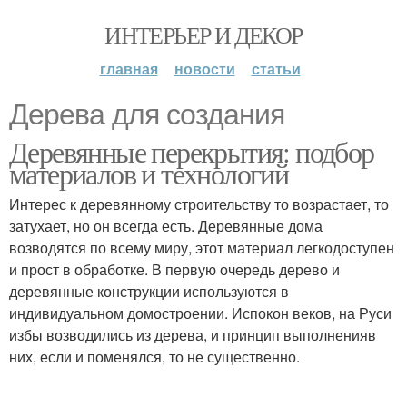
ИНТЕРЬЕР И ДЕКОР
главная
новости
статьи
Дерева для создания
Деревянные перекрытия: подбор
материалов и технологий
Интерес к деревянному строительству то возрастает, то
затухает, но он всегда есть. Деревянные дома
возводятся по всему миру, этот материал легкодоступен
и прост в обработке. В первую очередь дерево и
деревянные конструкции используются в
индивидуальном домостроении. Испокон веков, на Руси
избы возводились из дерева, и принцип выполненияв
них, если и поменялся, то не существенно.