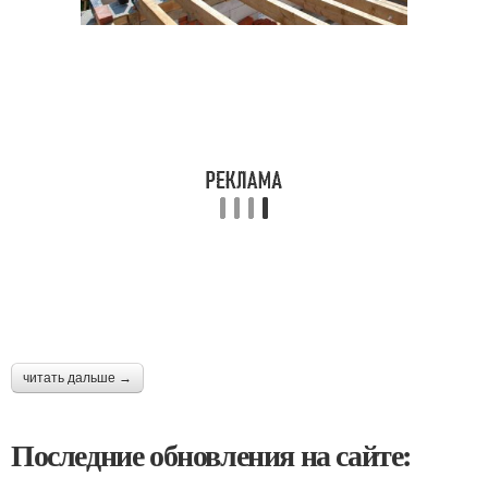
читать дальше →
Последние обновления на сайте: