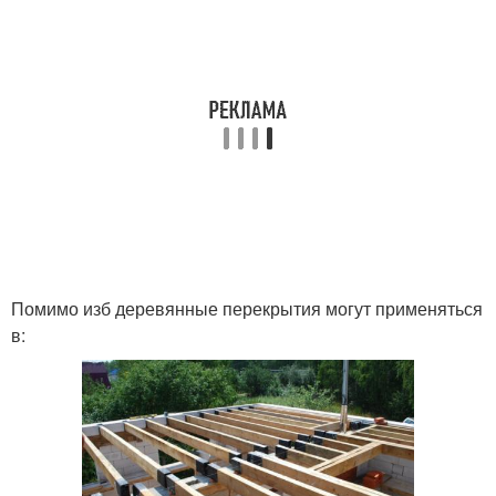
Помимо изб деревянные перекрытия могут применяться
в: