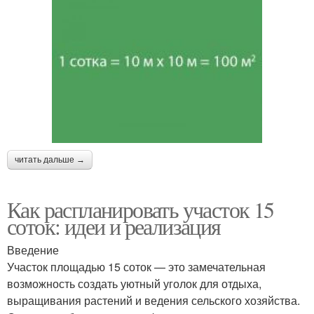
читать дальше →
Как распланировать участок 15
соток: идеи и реализация
Введение
Участок площадью 15 соток — это замечательная
возможность создать уютный уголок для отдыха,
выращивания растений и ведения сельского хозяйства.