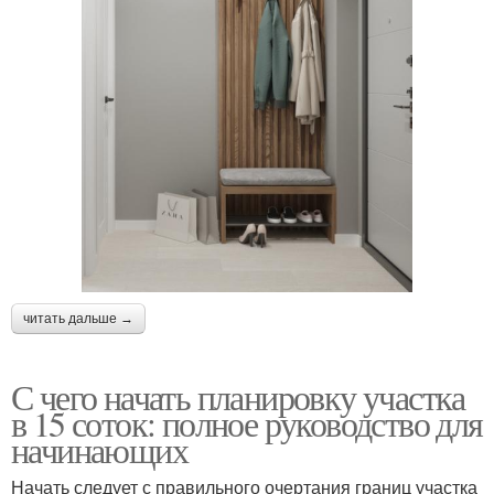
читать дальше →
С чего начать планировку участка
в 15 соток: полное руководство для
начинающих
Начать следует с правильного очертания границ участка