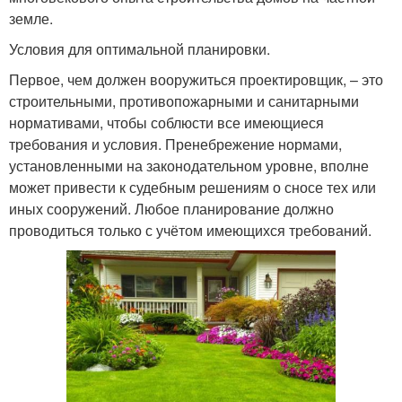
земле.
Условия для оптимальной планировки.
Первое, чем должен вооружиться проектировщик, – это
строительными, противопожарными и санитарными
нормативами, чтобы соблюсти все имеющиеся
требования и условия. Пренебрежение нормами,
установленными на законодательном уровне, вполне
может привести к судебным решениям о сносе тех или
иных сооружений. Любое планирование должно
проводиться только с учётом имеющихся требований.