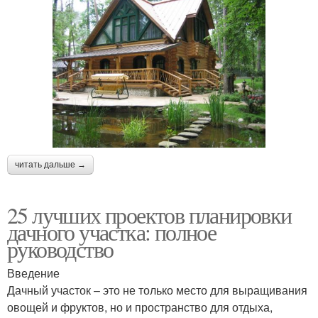
читать дальше →
25 лучших проектов планировки
дачного участка: полное
руководство
Введение
Дачный участок – это не только место для выращивания
овощей и фруктов, но и пространство для отдыха,