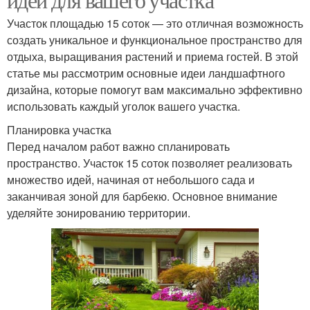
Участок площадью 15 соток — это отличная возможность
создать уникальное и функциональное пространство для
отдыха, выращивания растений и приема гостей. В этой
статье мы рассмотрим основные идеи ландшафтного
дизайна, которые помогут вам максимально эффективно
использовать каждый уголок вашего участка.
Планировка участка
Перед началом работ важно спланировать
пространство. Участок 15 соток позволяет реализовать
множество идей, начиная от небольшого сада и
заканчивая зоной для барбекю. Основное внимание
уделяйте зонированию территории.