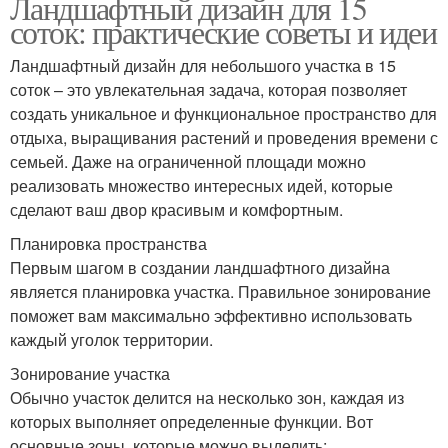
Ландшафтный дизайн для 15
соток: практические советы и идеи
Ландшафтный дизайн для небольшого участка в 15
соток – это увлекательная задача, которая позволяет
создать уникальное и функциональное пространство для
отдыха, выращивания растений и проведения времени с
семьей. Даже на ограниченной площади можно
реализовать множество интересных идей, которые
сделают ваш двор красивым и комфортным.
Планировка пространства
Первым шагом в создании ландшафтного дизайна
является планировка участка. Правильное зонирование
поможет вам максимально эффективно использовать
каждый уголок территории.
Зонирование участка
Обычно участок делится на несколько зон, каждая из
которых выполняет определенные функции. Вот
основные зоны, которые можно выделить: