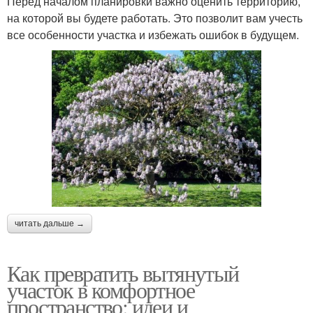
Перед началом планировки важно оценить территорию,
на которой вы будете работать. Это позволит вам учесть
все особенности участка и избежать ошибок в будущем.
читать дальше →
Как превратить вытянутый
участок в комфортное
пространство: идеи и