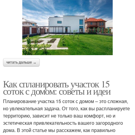
читать дальше →
Как спланировать участок 15
соток с домом: советы и идеи
Планирование участка 15 соток с домом – это сложная,
но увлекательная задача. От того, как вы распланируете
территорию, зависит не только ваш комфорт, но и
эстетическая привлекательность вашего загородного
дома. В этой статье мы расскажем, как правильно