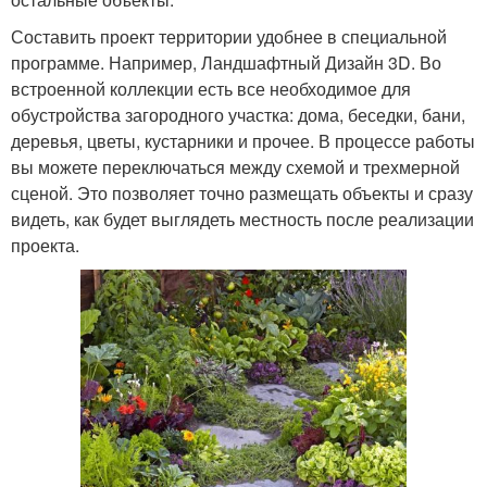
Составить проект территории удобнее в специальной
программе. Например, Ландшафтный Дизайн 3D. Во
встроенной коллекции есть все необходимое для
обустройства загородного участка: дома, беседки, бани,
деревья, цветы, кустарники и прочее. В процессе работы
вы можете переключаться между схемой и трехмерной
сценой. Это позволяет точно размещать объекты и сразу
видеть, как будет выглядеть местность после реализации
проекта.