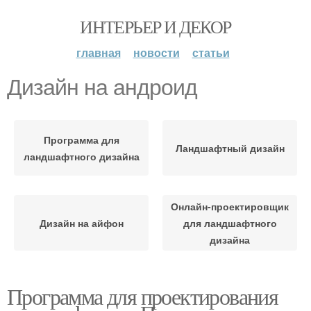
ИНТЕРЬЕР И ДЕКОР
главная
новости
статьи
Дизайн на андроид
Программа для
Ландшафтный дизайн
ландшафтного дизайна
Онлайн-проектировщик
Дизайн на айфон
для ландшафтного
дизайна
Программа для проектирования