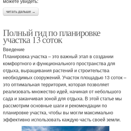
можете увидеть:
читать дальше →
Полный гид по планировке
участка 13 соток
Введение
Планировка участка – это важный этап в создании
комфортного и функционального пространства для
отдыха, выращивания растений и строительства
необходимых сооружений. Участок площадью 13 соток –
это оптимальная территория, которая позволяет
реализовать множество идей, начиная от небольшого
сада и заканчивая зоной для отдыха. В этой статье мы
рассмотрим основные шаги и рекомендации по
планировке участка, чтобы вы могли максимально
эффективно использовать каждую часть своей земли.