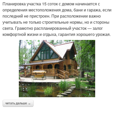
Планировка участка 15 соток с домом начинается с
определения местоположения дома, бани и гаража, если
последний не пристроен. При расположении важно
учитывать не только строительные нормы, но и стороны
света. Грамотно распланированный участок — залог
комфортной жизни и отдыха, гарантия хорошего урожая.
читать дальше →