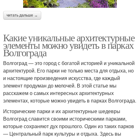
читать дальше →
Какие уникальные архитектурные
элементы можно увидеть в парках
Волгограда
Волгоград — это город с богатой историей и уникальной
архитектурой. Его парки не только места для отдыха, но
и настоящие произведения искусства, где каждый
элемент продуман до мелочей. В этой статье мы
расскажем о самых интересных архитектурных
элементах, которые можно увидеть в парках Волгограда.
Исторические парки и их архитектурные шедевры
Волгоград славится своими историческими парками,
которые сохраняют дух прошлого. Один из таких парков
— Центральный парк культуры и отдыха. Здесь вы