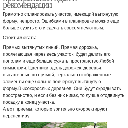
рекомендации
Грамотно спланировать участок, имеющий вытянутую
форму, непросто. Ошибками в планировке можно еще
больше сузить его и сделать совсем неуютным.
Стоит избегать:
Прямых вытянутых линий. Прямая дорожка,
пролегающая через весь участок, будет делить его
пополам и еще больше сужать пространство.Любой
симметрии. Цветники вдоль дорожек, деревья,
высаженные по прямой, зеркально отображенные
элементы еще больше подчеркнут вытянутую
форму.Высокорослых деревьев. Они будут скрадывать
пространство, и если без них никак, то лучше отодвинуть
посадку в конец участка.
А вот приемы, которые зрительно скорректируют
перспективу.