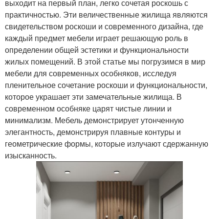
выходит на первый план, легко сочетая роскошь с
практичностью. Эти величественные жилища являются
свидетельством роскоши и современного дизайна, где
каждый предмет мебели играет решающую роль в
определении общей эстетики и функциональности
жилых помещений. В этой статье мы погрузимся в мир
мебели для современных особняков, исследуя
пленительное сочетание роскоши и функциональности,
которое украшает эти замечательные жилища. В
современном особняке царят чистые линии и
минимализм. Мебель демонстрирует утонченную
элегантность, демонстрируя плавные контуры и
геометрические формы, которые излучают сдержанную
изысканность.