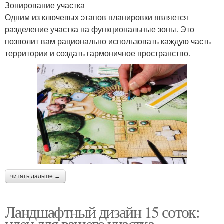
Зонирование участка
Одним из ключевых этапов планировки является
разделение участка на функциональные зоны. Это
позволит вам рационально использовать каждую часть
территории и создать гармоничное пространство.
читать дальше →
Ландшафтный дизайн 15 соток:
идеи для вашего участка