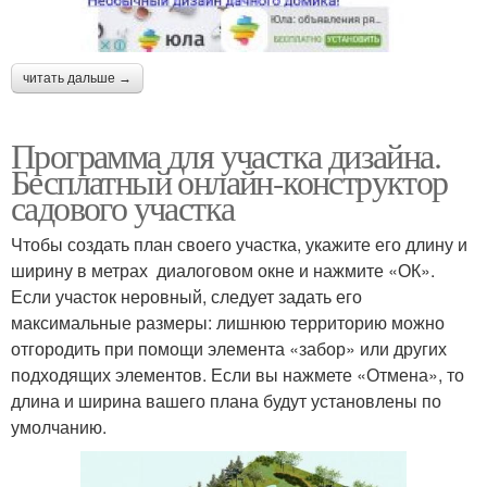
читать дальше →
Программа для участка дизайна.
Бесплатный онлайн-конструктор
садового участка
Чтобы создать план своего участка, укажите его длину и
ширину в метрах диалоговом окне и нажмите «ОК».
Если участок неровный, следует задать его
максимальные размеры: лишнюю территорию можно
отгородить при помощи элемента «забор» или других
подходящих элементов. Если вы нажмете «Отмена», то
длина и ширина вашего плана будут установлены по
умолчанию.