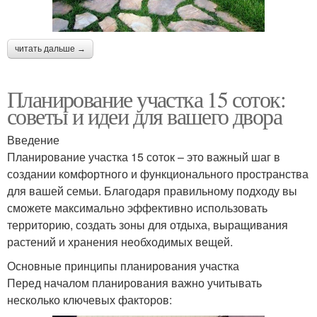
читать дальше →
Планирование участка 15 соток:
советы и идеи для вашего двора
Введение
Планирование участка 15 соток – это важный шаг в
создании комфортного и функционального пространства
для вашей семьи. Благодаря правильному подходу вы
сможете максимально эффективно использовать
территорию, создать зоны для отдыха, выращивания
растений и хранения необходимых вещей.
Основные принципы планирования участка
Перед началом планирования важно учитывать
несколько ключевых факторов: