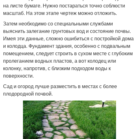
на листе бумаге. Нужно постараться точно соблюсти
масштаб. На этом этапе чертеж можно отложить.
Затем необходимо со специальными службами
выяснить залегание грунтовых вод и состояние почвы.
Имея эти данные, сложно ошибиться с постройкой дома
и колодца. Фундамент здания, особенно с подвальным
помещением, следует строить в сухом месте с глубоким
пролеганием водных пластов, а вот колодец или
колонку, напротив, с близким подходом воды к
поверхности.
Сад и огород лучше разместить в местах с более
плодородной почвой.