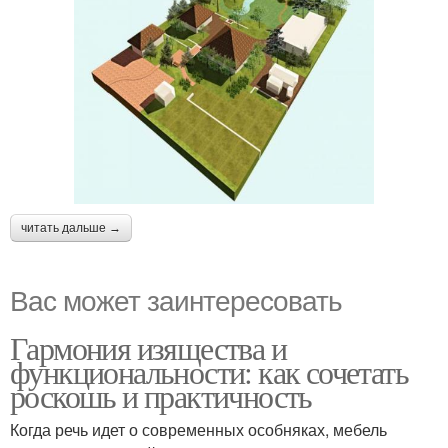
читать дальше →
Вас может заинтересовать
Гармония изящества и
функциональности: как сочетать
роскошь и практичность
Когда речь идет о современных особняках, мебель