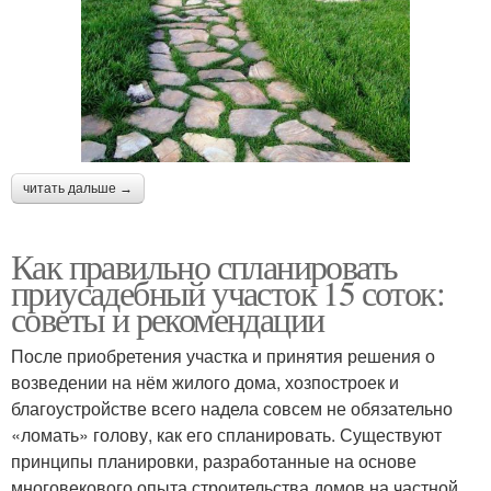
читать дальше →
Как правильно спланировать
приусадебный участок 15 соток:
советы и рекомендации
После приобретения участка и принятия решения о
возведении на нём жилого дома, хозпостроек и
благоустройстве всего надела совсем не обязательно
«ломать» голову, как его спланировать. Существуют
принципы планировки, разработанные на основе
многовекового опыта строительства домов на частной