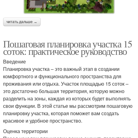
читать дальше →
Пошаговая планировка участка 15
соток: практическое руководство
Введение
Планировка участка – это важный этап в создании
комфортного и функционального пространства для
проживания или отдыха. Участок площадью 15 соток –
это достаточно большая территория, которую можно
разделить на зоны, каждая из которых будет выполнять
свои функции. В этой статье мы рассмотрим пошаговую
планировку участка, которая поможет вам создать
красивое и удобное пространство.
Оценка территории