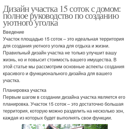
Дизайн участка 15 соток с домом:
полное руководство по созданию
уютного уголка
Введение
Участок площадью 15 соток – это идеальная территория
для создания уютного уголка для отдыха и жизни.
Правильный дизайн участка не только улучшит вашу
жизнь, но и повысит стоимость вашего имущества. В
этой статье мы рассмотрим основные аспекты создания
красивого и функционального дизайна для вашего
участка.
Планировка участка
Первым шагом в создании дизайна участка является его
планировка. Участок 15 соток – это достаточно большая
территория, которую можно разделить на несколько зон,
каждая из которых будет выполнять свои функции.