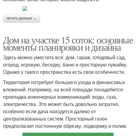
читать дальше →
Дом на участке 15 соток: основные
моменты планировки и дизайна
Здесь можно уместить все: дом, гараж, плодовый сад,
огород, игровую, беседку, баню и просторную лужайку.
Однако у такого пространства есть свои особенности.
Территория потребует большего ухода и финансовых
вложений. Например, на всей площади понадобится
прокладка инженерных коммуникаций: воды, газа,
электричества. Это может быть довольно затратно,
особенно если дача находится далеко от
централизованных систем. Просторный газон
предполагает постоянную обрезку, подкормку и полив.