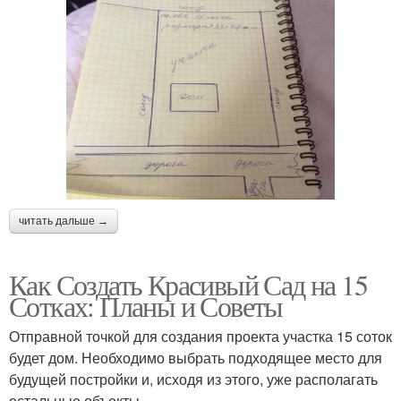
читать дальше →
Как Создать Красивый Сад на 15
Сотках: Планы и Советы
Отправной точкой для создания проекта участка 15 соток
будет дом. Необходимо выбрать подходящее место для
будущей постройки и, исходя из этого, уже располагать
остальные объекты.