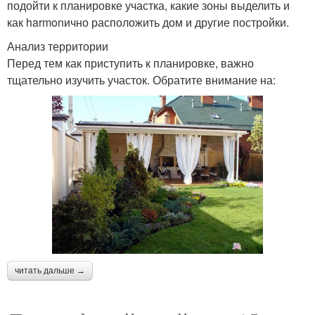
подойти к планировке участка, какие зоны выделить и
как harmonично расположить дом и другие постройки.
Анализ территории
Перед тем как приступить к планировке, важно
тщательно изучить участок. Обратите внимание на:
читать дальше →