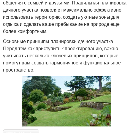
общения с семьей и друзьями. Правильная планировка
дачного участка позволяет максимально эффективно
использовать территорию, создать уютные зоны для
отдыха и сделать ваше пребывание на природе еще
более комфортным.
Основные принципы планировки дачного участка
Перед тем как приступить к проектированию, важно
учитывать несколько ключевых принципов, которые
помогут вам создать гармоничное и функциональное
пространство.