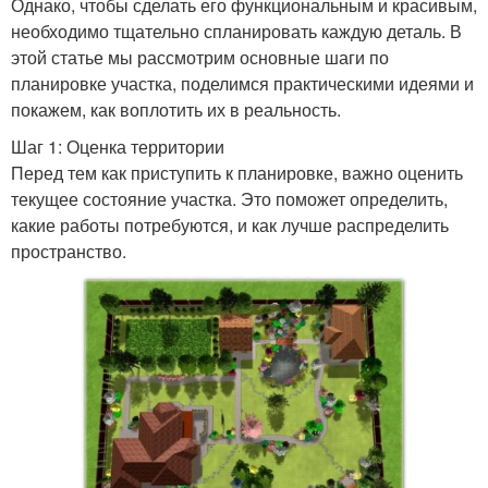
Однако, чтобы сделать его функциональным и красивым,
необходимо тщательно спланировать каждую деталь. В
этой статье мы рассмотрим основные шаги по
планировке участка, поделимся практическими идеями и
покажем, как воплотить их в реальность.
Шаг 1: Оценка территории
Перед тем как приступить к планировке, важно оценить
текущее состояние участка. Это поможет определить,
какие работы потребуются, и как лучше распределить
пространство.