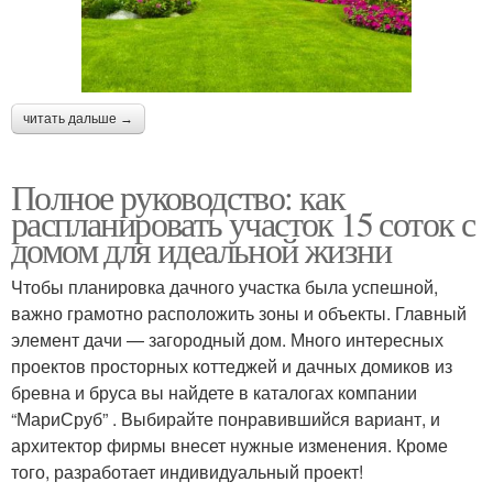
читать дальше →
Полное руководство: как
распланировать участок 15 соток с
домом для идеальной жизни
Чтобы планировка дачного участка была успешной,
важно грамотно расположить зоны и объекты. Главный
элемент дачи — загородный дом. Много интересных
проектов просторных коттеджей и дачных домиков из
бревна и бруса вы найдете в каталогах компании
“МариСруб” . Выбирайте понравившийся вариант, и
архитектор фирмы внесет нужные изменения. Кроме
того, разработает индивидуальный проект!