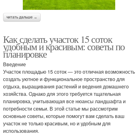
читать дальше →
Как сделать участок 15 соток
удобным и красивым: советы по
планировке
Введение
Участок площадью 15 соток — это отличная возможность
создать уютное и функциональное пространство для
отдыха, выращивания растений и ведения домашнего
хозяйства. Однако для этого требуется тщательная
планировка, учитывающая все нюансы ландшафта и
потребности семьи. В этой статье мы рассмотрим
основные советы, которые помогут вам сделать ваш
участок не только красивым, но и удобным для
использования.