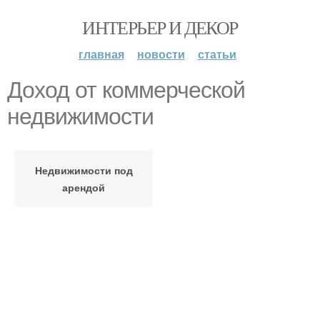
ИНТЕРЬЕР И ДЕКОР
главная
новости
статьи
Доход от коммерческой
недвижимости
Недвижимости под
арендой