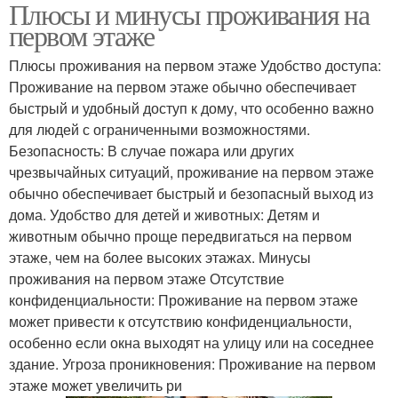
Плюсы и минусы проживания на
первом этаже
Плюсы проживания на первом этаже Удобство доступа:
Проживание на первом этаже обычно обеспечивает
быстрый и удобный доступ к дому, что особенно важно
для людей с ограниченными возможностями.
Безопасность: В случае пожара или других
чрезвычайных ситуаций, проживание на первом этаже
обычно обеспечивает быстрый и безопасный выход из
дома. Удобство для детей и животных: Детям и
животным обычно проще передвигаться на первом
этаже, чем на более высоких этажах. Минусы
проживания на первом этаже Отсутствие
конфиденциальности: Проживание на первом этаже
может привести к отсутствию конфиденциальности,
особенно если окна выходят на улицу или на соседнее
здание. Угроза проникновения: Проживание на первом
этаже может увеличить ри