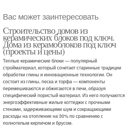
Вас может заинтересовать
Строительство домов из
керамических блоков под ключ.
Дома из керамоблоков под ключ
(проекты и цены)
Теплые керамические блоки — популярный
стройматериал, который сочетает старинные традиции
обработки глины и инновационные технологии. Он
состоит из глины, песка и торфа — компоненты
перемешиваются и обжигаются в печи, образуя
специфический пористый материал. Из него получаются
энергоэффективные жилые коттеджи с прочными
стенами, задерживающими шум и сокращающими
расходы на отопление на 30% по сравнению с
полнотелым кирпичом и брусом.