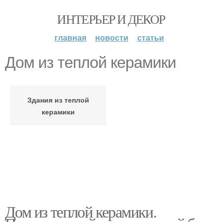
ИНТЕРЬЕР И ДЕКОР
главная
новости
статьи
Дом из теплой керамики
Здания из теплой
керамики
Дом из теплой керамики.