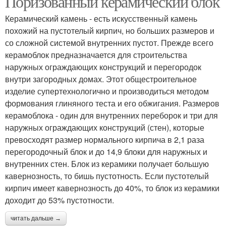
Поризованный керамический блок
Керамический камень - есть искусственный камень
похожий на пустотелый кирпич, но больших размеров и
со сложной системой внутренних пустот. Прежде всего
керамоблок предназначается для строительства
наружных ограждающих конструкций и перегородок
внутри загородных домах. Этот общестроительное
изделие супертехнологично и производиться методом
формования глиняного теста и его обжигания. Размеров
керамоблока - один для внутренних переборок и три для
наружных ограждающих конструкций (стен), которые
превосходят размер нормального кирпича в 2,1 раза
перегородочный блок и до 14,9 блоки для наружных и
внутренних стен. Блок из керамики получает большую
кавернозность, то бишь пустотность. Если пустотелый
кирпич имеет кавернозность до 40%, то блок из керамики
доходит до 53% пустотности.
читать дальше →