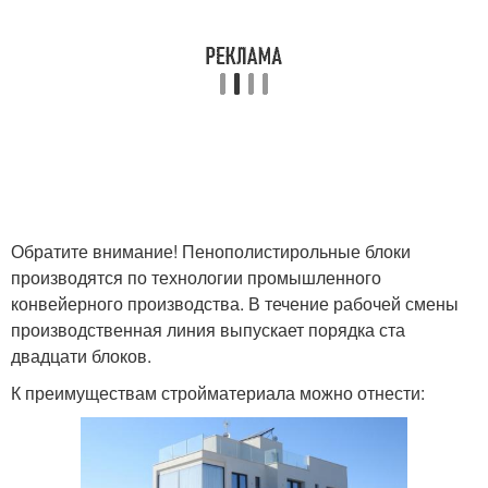
Обратите внимание! Пенополистирольные блоки
производятся по технологии промышленного
конвейерного производства. В течение рабочей смены
производственная линия выпускает порядка ста
двадцати блоков.
К преимуществам стройматериала можно отнести: