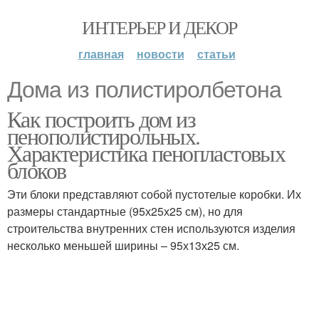
ИНТЕРЬЕР И ДЕКОР
главная
новости
статьи
Дома из полистиролбетона
Как построить дом из
пенополистирольных.
Характеристика пенопластовых
блоков
Эти блоки представляют собой пустотелые коробки. Их
размеры стандартные (95х25х25 см), но для
строительства внутренних стен используются изделия
несколько меньшей ширины – 95х13х25 см.