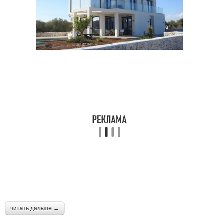
читать дальше →