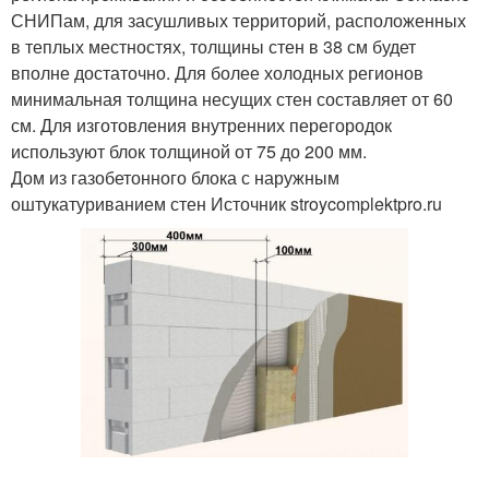
СНИПам, для засушливых территорий, расположенных
в теплых местностях, толщины стен в 38 см будет
вполне достаточно. Для более холодных регионов
минимальная толщина несущих стен составляет от 60
см. Для изготовления внутренних перегородок
используют блок толщиной от 75 до 200 мм.
Дом из газобетонного блока с наружным
оштукатуриванием стен Источник stroycomplektpro.ru