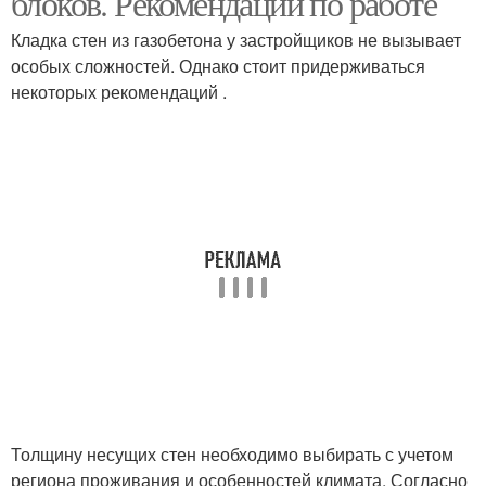
блоков. Рекомендации по работе
Кладка стен из газобетона у застройщиков не вызывает
особых сложностей. Однако стоит придерживаться
некоторых рекомендаций .
Толщину несущих стен необходимо выбирать с учетом
региона проживания и особенностей климата. Согласно