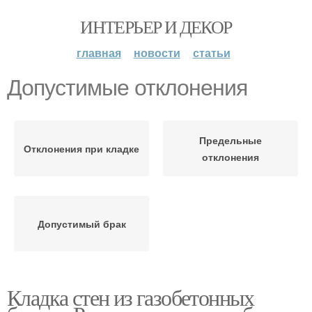
ИНТЕРЬЕР И ДЕКОР
главная
новости
статьи
Допустимые отклонения
Предельные
Отклонения при кладке
отклонения
Допустимый брак
Кладка стен из газобетонных