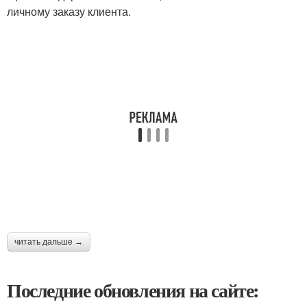
личному заказу клиента.
читать дальше →
Последние обновления на сайте: