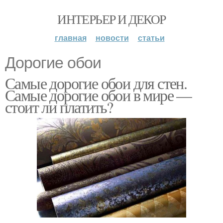
ИНТЕРЬЕР И ДЕКОР
главная
новости
статьи
Дорогие обои
Самые дорогие обои для стен.
Самые дорогие обои в мире —
стоит ли платить?