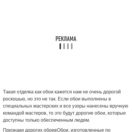
Такая отделка как обои кажется нам не очень дорогой
роскошью, но это не так. Если обои выполнены в
специальных мастерских и все узоры нанесены вручную
командой мастеров, то это будут дорогие обои, которые
доступны только обеспеченным людям.
Признаки дорогих обоевОбои, изготовленные по