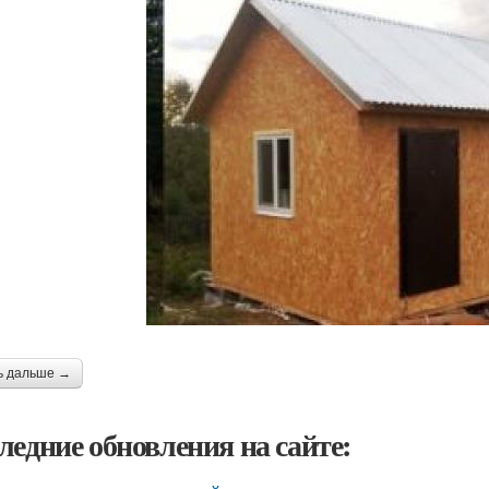
ь дальше →
ледние обновления на сайте: