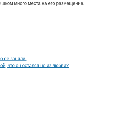
лишком много места на его размещение.
о её заняли.
й, что он остался не из любви?