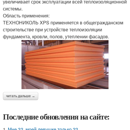
увеличивает срок эксплуатации всей теплоизоляционной
системы.
Область применения:
ТЕХНОНИКОЛЬ XPS применяется в общегражданском
строительстве при устройстве теплоизоляции
фундамента, кровли, полов, утеплении фасадов.
читать дальше →
Последние обновления на сайте:
1.
Мне 32, моей девушке только 22.