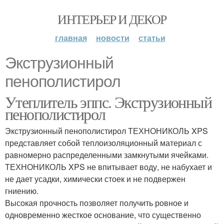
ИНТЕРЬЕР И ДЕКОР
главная
новости
статьи
Экструзионный
пенополистирол
Утеплитель эппс. Экструзионный
пенополистирол
Экструзионный пенополистирол ТЕХНОНИКОЛЬ XPS
представляет собой теплоизоляционный материал с
равномерно распределенными замкнутыми ячейками.
ТЕХНОНИКОЛЬ XPS не впитывает воду, не набухает и
не дает усадки, химически стоек и не подвержен
гниению.
Высокая прочность позволяет получить ровное и
одновременно жесткое основание, что существенно