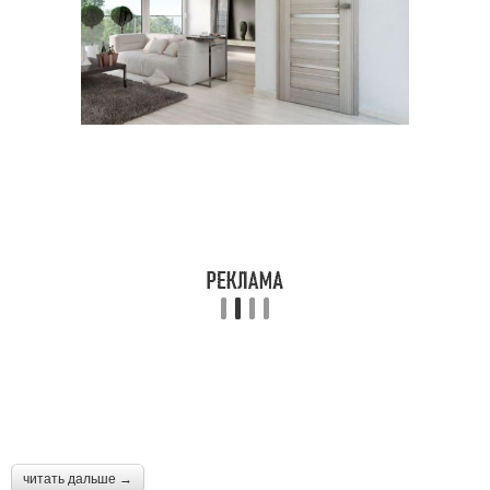
читать дальше →