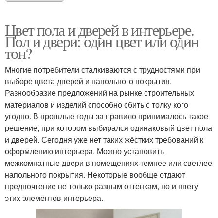
Цвет пола и дверей в интерьере.
Пол и двери: один цвет или один
тон?
Многие потребители сталкиваются с трудностями при
выборе цвета дверей и напольного покрытия.
Разнообразие предложений на рынке строительных
материалов и изделий способно сбить с толку кого
угодно. В прошлые годы за правило принималось такое
решение, при котором выбирался одинаковый цвет пола
и дверей. Сегодня уже нет таких жёстких требований к
оформлению интерьера. Можно установить
межкомнатные двери в помещениях темнее или светлее
напольного покрытия. Некоторые вообще отдают
предпочтение не только разным оттенкам, но и цвету
этих элементов интерьера.