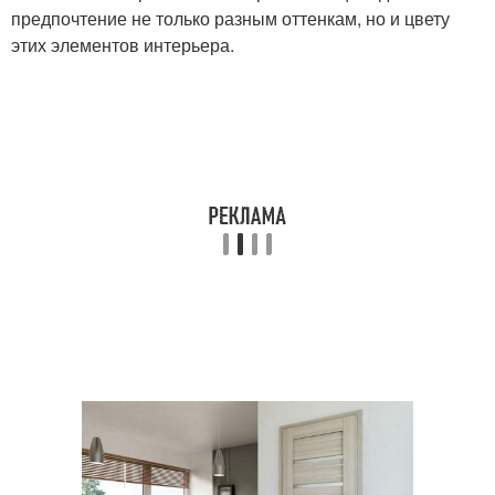
предпочтение не только разным оттенкам, но и цвету
этих элементов интерьера.