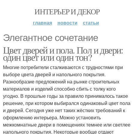
ИНТЕРЬЕР И ДЕКОР
главная
новости
статьи
Элегантное сочетание
Цвет дверей и пола. Пол и двери:
один цвет или один тон?
Многие потребители сталкиваются с трудностями при
выборе цвета дверей и напольного покрытия.
Разнообразие предложений на рынке строительных
материалов и изделий способно сбить с толку кого
угодно. В прошлые годы за правило принималось такое
решение, при котором выбирался одинаковый цвет пола
и дверей. Сегодня уже нет таких жёстких требований к
оформлению интерьера. Можно установить
межкомнатные двери в помещениях темнее или светлее
напольного покрытия. Некоторые вообще отдают