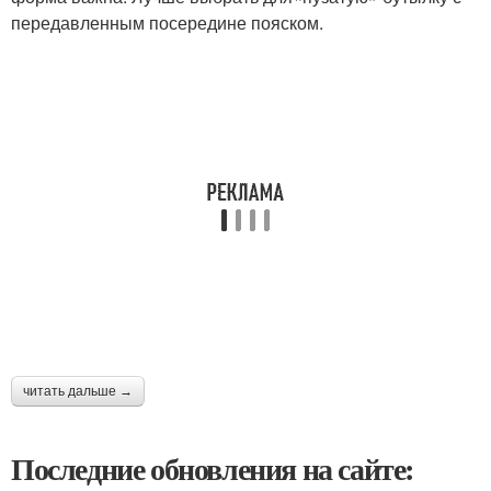
передавленным посередине пояском.
читать дальше →
Последние обновления на сайте: