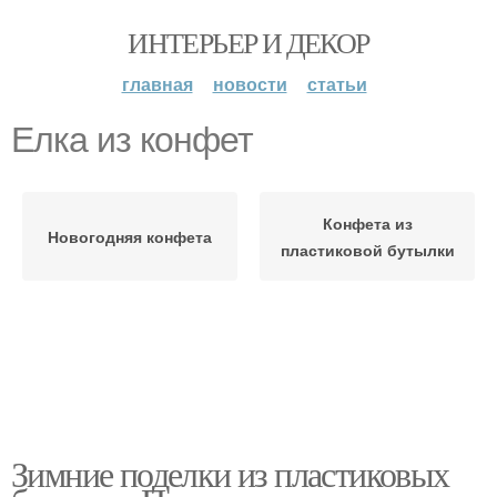
ИНТЕРЬЕР И ДЕКОР
главная
новости
статьи
Елка из конфет
Конфета из
Новогодняя конфета
пластиковой бутылки
Зимние поделки из пластиковых