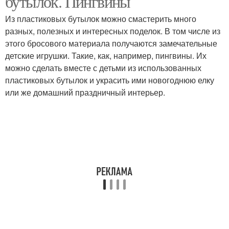
бутылок. Пингвины
Из пластиковых бутылок можно смастерить много
разных, полезных и интересных поделок. В том числе из
этого бросового материала получаются замечательные
детские игрушки. Такие, как, например, пингвины. Их
можно сделать вместе с детьми из использованных
пластиковых бутылок и украсить ими новогоднюю елку
или же домашний праздничный интерьер.